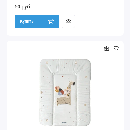
50 руб
Купить