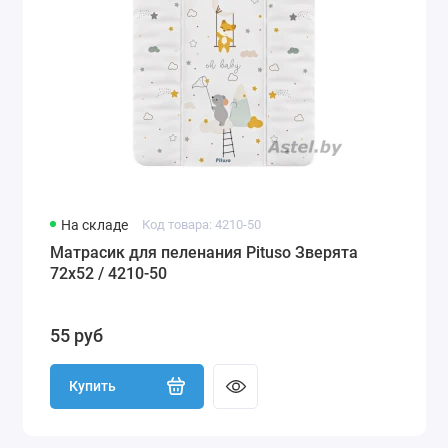
На складе
Код товара: 4210-50
Матрасик для пеленания Pituso Зверята
72х52 / 4210-50
55 руб
Купить