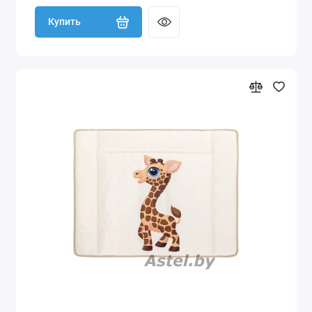
Купить