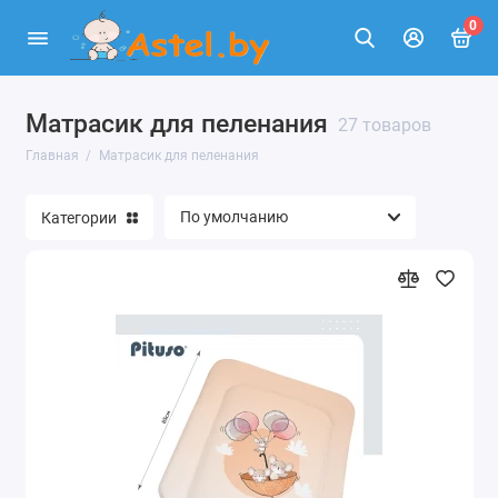
0
Матрасик для пеленания
27 товаров
Главная
Матрасик для пеленания
Категории