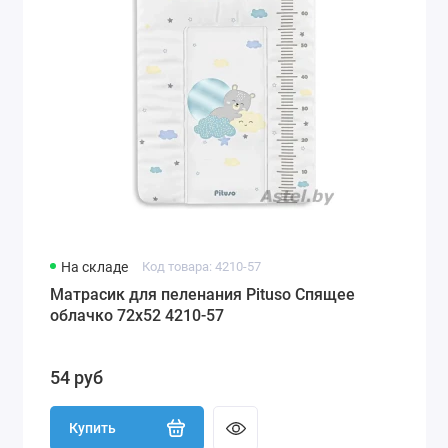
На складе
Код товара: 4210-57
Матрасик для пеленания Pituso Спящее
облачко 72х52 4210-57
54 руб
Купить