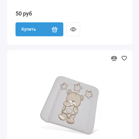
50 руб
Купить