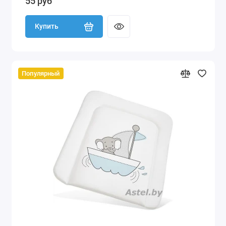
55 руб
Купить
Популярный