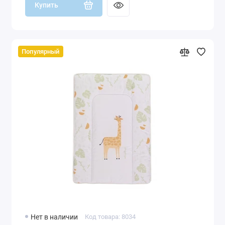
Купить
Популярный
Нет в наличии
Код товара: 8034