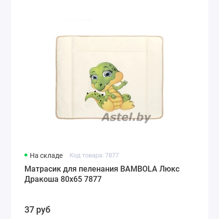
На складе
Код товара: 7877
Матрасик для пеленания BAMBOLA Люкс
Дракоша 80х65 7877
37 руб