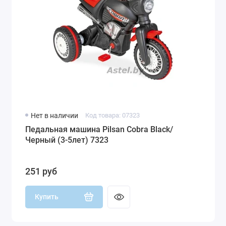
Нет в наличии
Код товара: 07323
Педальная машина Pilsan Cobra Black/
Черный (3-5лет) 7323
251 руб
Купить