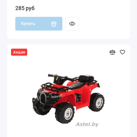
285 руб
Купить
Акция