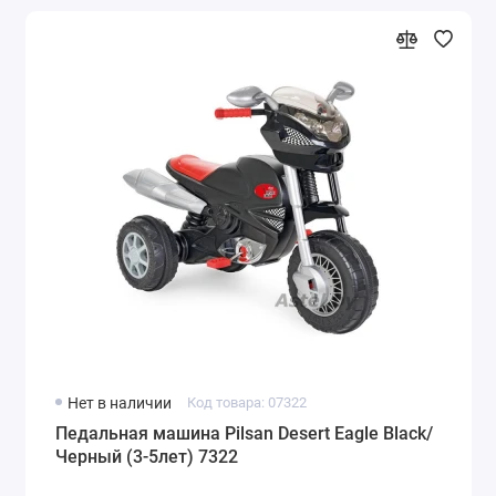
Нет в наличии
Код товара: 07322
Педальная машина Pilsan Desert Eagle Black/
Черный (3-5лет) 7322