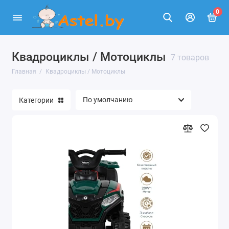
0
Квадроциклы / Мотоциклы
7 товаров
Главная
Квадроциклы / Мотоциклы
Категории