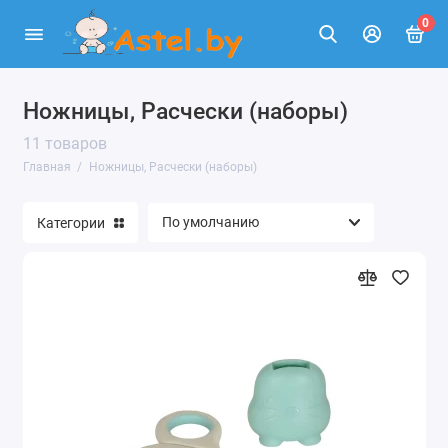
0
Ножницы, Расчески (наборы)
11 товаров
Главная
Ножницы, Расчески (наборы)
Категории