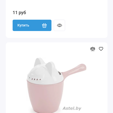
11 руб
Купить