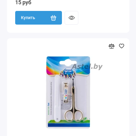
15 руб
Купить