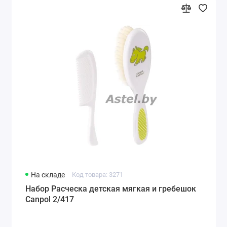
На складе
Код товара: 3271
Набор Расческа детская мягкая и гребешок
Canpol 2/417