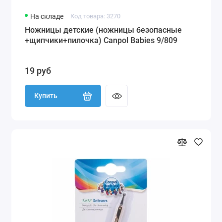
На складе
Код товара: 3270
Ножницы детские (ножницы безопасные
+щипчики+пилочка) Canpol Babies 9/809
19 руб
Купить