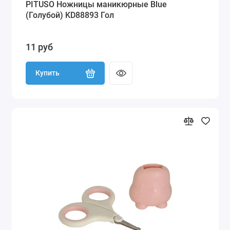
PITUSO Ножницы маникюрные Blue
(Голубой) KD88893 Гол
11 руб
Купить