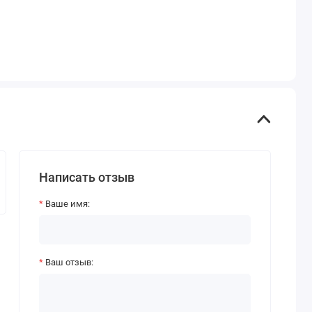
Написать отзыв
Ваше имя:
Ваш отзыв: