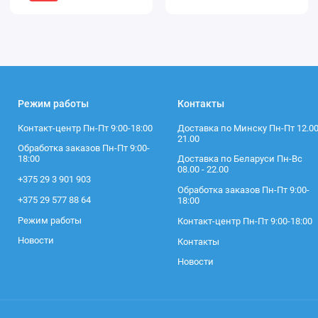
края)
стенка Милена
Режим работы
Контакты
Контакт-центр Пн-Пт 9:00-18:00
Доставка по Минску Пн-Пт 12.00
21.00
Обработка заказов Пн-Пт 9:00-
18:00
Доставка по Беларуси Пн-Вс
08.00 - 22.00
+375 29 3 901 903
Обработка заказов Пн-Пт 9:00-
+375 29 577 88 64
18:00
Режим работы
Контакт-центр Пн-Пт 9:00-18:00
Новости
Контакты
Новости