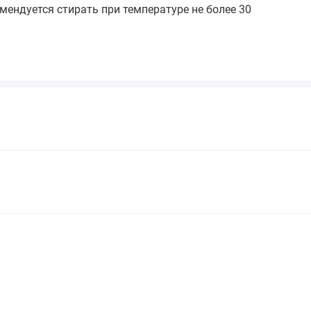
ендуется стирать при температуре не более 30