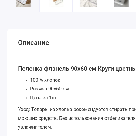
Описание
Пеленка фланель 90х60 см Круги цветн
100 % хлопок
Размер 90х60 см
Цена за 1шт.
Уход: Товары из хлопка рекомендуется стирать пр
моющих средств. Без использования отбеливателя.
увлажнителем.