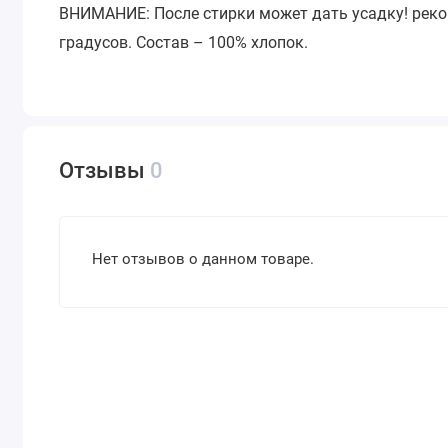
ВНИМАНИЕ: После стирки может дать усадку! реком
градусов. Состав – 100% хлопок.
Отзывы
0
Нет отзывов о данном товаре.