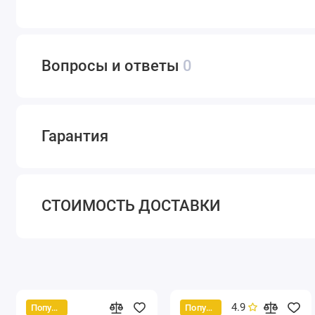
Вопросы и ответы
0
Гарантия
СТОИМОСТЬ ДОСТАВКИ
4.9
Популярный
Популярный