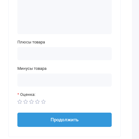
Плюсы товара
Минусы товара
Оценка:
Продолжить