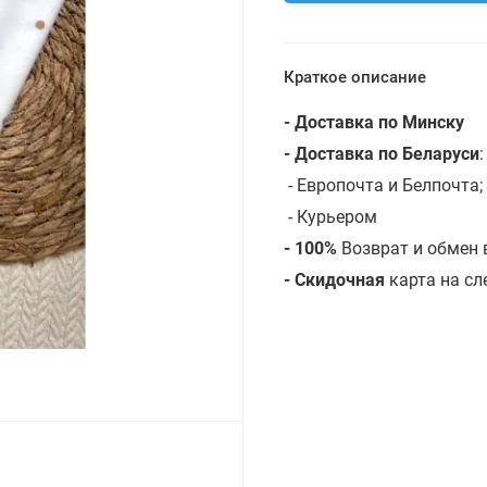
Краткое описание
- Доставка по Минску
- Доставка по Беларуси
- Европочта и Белпочта;
- Курьером
- 100%
Возврат и обмен 
- Скидочная
карта на с