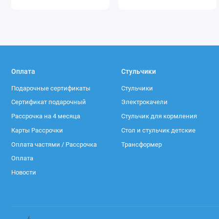
Оплата
Стульчики
Подарочные сертификаты
Стульчики
Сертификат подарочный
Электрокачели
Рассрочка на 4 месяца
Стульчик для кормления
Карты Рассрочки
Стол и стульчик детские
Оплата частями / Рассрочка
Трансформер
Оплата
Новости