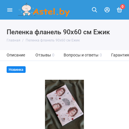
0
Пеленка фланель 90х60 см Ежик
Главная
Пеленка фланель 90х60 см Ежик
Описание
Отзывы
0
Вопросы и ответы
0
Гарантия
Новинка