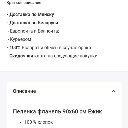
Краткое описание
- Доставка по Минску
- Доставка по Беларуси
:
- Европочта и Белпочта;
- Курьером
- 100%
Возврат и обмен в случае брака
- Скидочная
карта на следующие покупки
Описание
Пеленка фланель 90х60 см Ежик
100 % хлопок