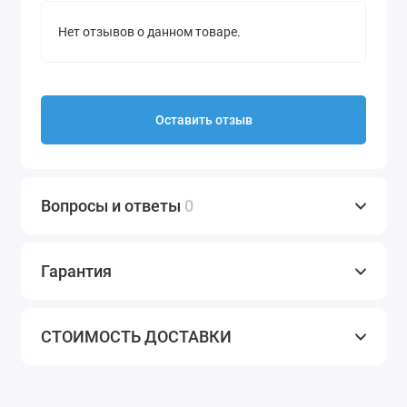
Нет отзывов о данном товаре.
Оставить отзыв
Вопросы и ответы
0
Гарантия
СТОИМОСТЬ ДОСТАВКИ