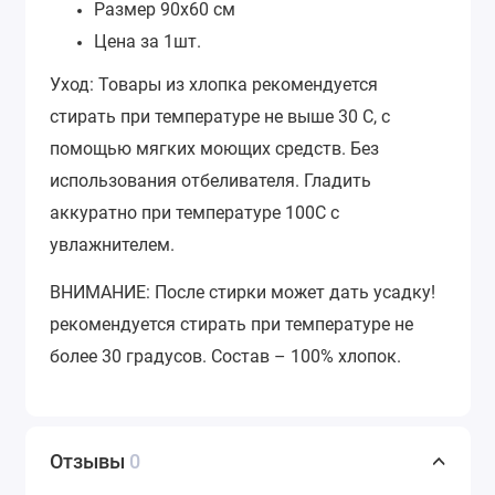
Размер 90х60 см
Цена за 1шт.
Уход: Товары из хлопка рекомендуется
стирать при температуре не выше 30 С, с
помощью мягких моющих средств. Без
использования отбеливателя. Гладить
аккуратно при температуре 100С с
увлажнителем.
ВНИМАНИЕ: После стирки может дать усадку!
рекомендуется стирать при температуре не
более 30 градусов. Состав – 100% хлопок.
Отзывы
0