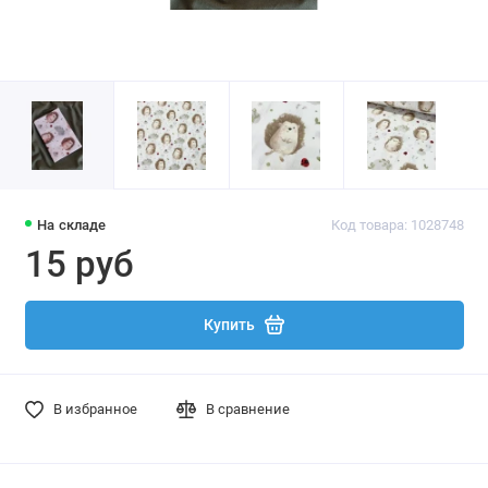
На складе
Код товара: 1028748
15 руб
Купить
В избранное
В сравнение