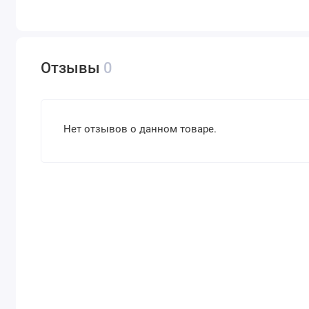
Отзывы
0
Нет отзывов о данном товаре.