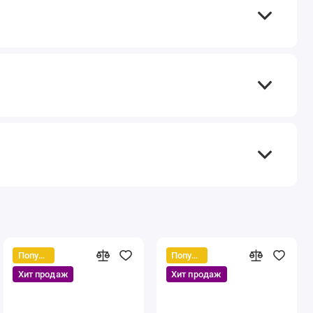
Популярный
Популярный
Хит продаж
Хит продаж