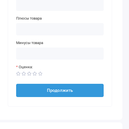
Плюсы товара
Минусы товара
Оценка:
Продолжить