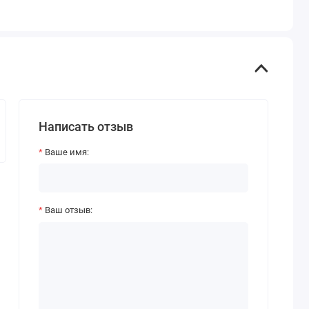
Написать отзыв
Ваше имя:
Ваш отзыв: