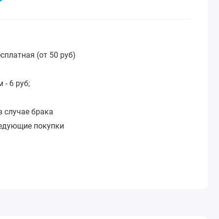
сплатная (от 50 руб)
:
- 6 руб;
в случае брака
ледующие покупки