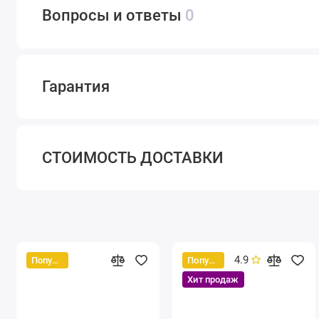
Вопросы и ответы
0
Гарантия
СТОИМОСТЬ ДОСТАВКИ
4.9
Популярный
Популярный
Хит продаж