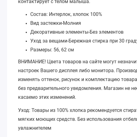
контактирует с телом малыша.
Состав: Интерлок, хлопок 100%
Вид застежки-
Молния
Декоративные элементы-
Без элементов
Уход за вещами-
Бережная стирка при 30 град
Размеры: 56, 62 см
ВНИМАНИЕ!
Цвета товаров на сайте могут незначи
настроек Вашего дисплея либо монитора.
Производ
изменять оттенок, рисунок и комплектацию товара
без предварительного уведомления.
Магазин не не
касаемо этих изменений.
Уход: Товары из 100% хлопка рекомендуется стира
мягких моющих средств. Без использования отбели
увлажнителем