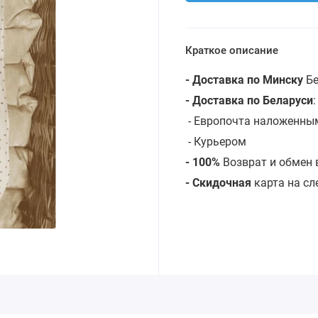
Краткое описание
- Доставка по Минску
Бе
- Доставка по Беларуси
- Европочта наложенным 
- Курьером
- 100%
Возврат и обмен 
- Скидочная
карта на с