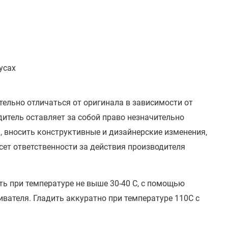
усах
тельно отличаться от оригинала в зависимости от
итель оставляет за собой право незначительно
, вносить конструктивные и дизайнерские изменения,
сет ответственности за действия производителя
ть при температуре не выше 30-40 С, с помощью
вателя. Гладить аккуратно при температуре 110С с