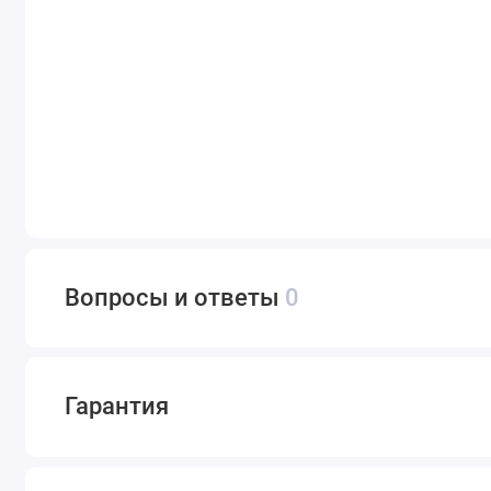
Вопросы и ответы
0
Гарантия