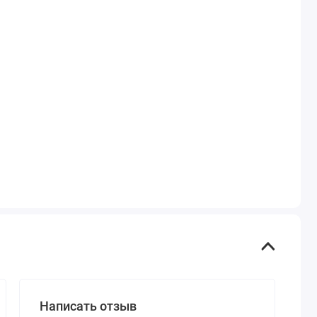
Написать отзыв