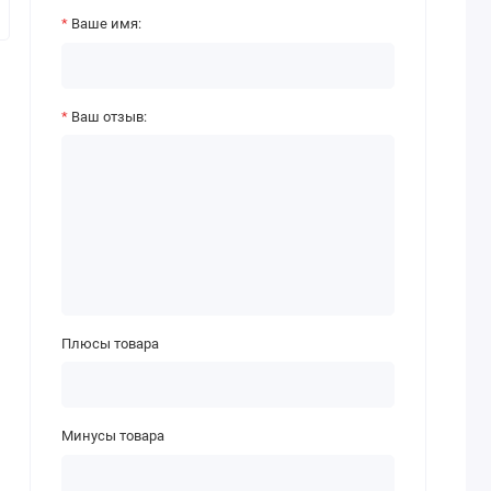
Ваше имя:
Ваш отзыв:
Плюсы товара
Минусы товара