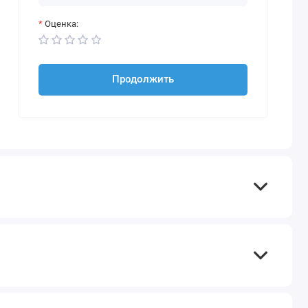
Оценка:
Продолжить