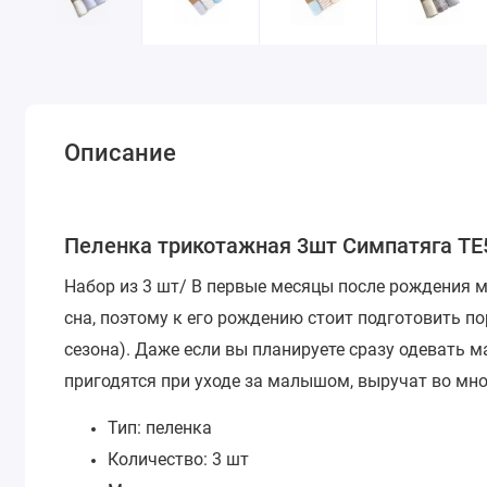
Описание
Пеленка трикотажная 3шт Симпатяга TE
Набор из 3 шт/
В первые месяцы после рождения м
сна, поэтому к его рождению стоит подготовить по
сезона). Даже если вы планируете сразу одевать 
пригодятся при уходе за малышом, выручат во мно
Тип: пеленка
Количество: 3 шт