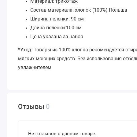
Материал: трикотаж
Состав материала: хлопок (100%) Польша
Ширина пеленки: 90 см
Длина пеленки:100 см
Цена указана за набор
*Уход: Товары из 100% хлопка рекомендуется стир
мягких моющих средств. Без использования отбели
увлажнителем
Отзывы
0
Нет отзывов о данном товаре.