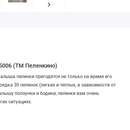
5006 (ТМ Пеленкино)
алыша пеленки пригодятся не только на время его
рядка 30 пеленок (легких и теплых, в зависимости от
малышу ползунки и бодики, пеленки вам очень
гих ситуациях.