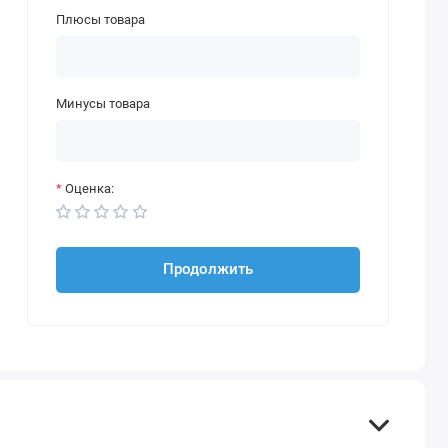
Плюсы товара
Минусы товара
Оценка:
Продолжить