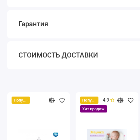
Гарантия
СТОИМОСТЬ ДОСТАВКИ
4.9
Популярный
Популярный
Хит продаж