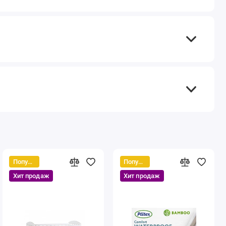
Популярный
Популярный
Хит продаж
Хит продаж