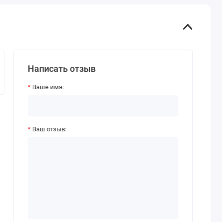
Написать отзыв
Ваше имя:
Ваш отзыв: