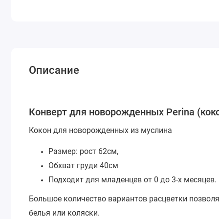
Описание
Конверт для новорожденных Perina (кок
Кокон для новорожденных из муслина
Размер: рост 62см,
Обхват груди 40см
Подходит для младенцев от 0 до 3-х месяцев.
Большое количество вариантов расцветки позволя
белья или коляски.