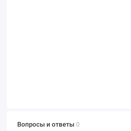
Вопросы и ответы
0