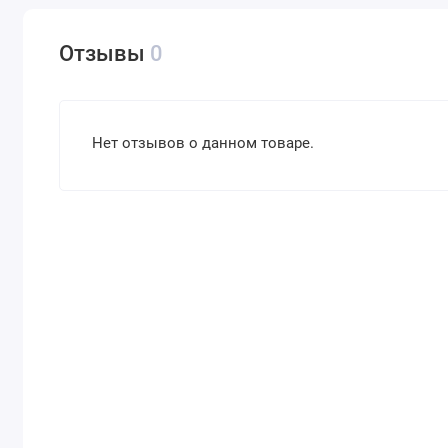
Отзывы
0
Нет отзывов о данном товаре.