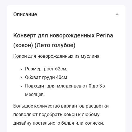
Описание
Конверт для новорожденных Perina
(кокон) (Лето голубое)
Кокон для новорожденных из муслина
Размер: рост 62см,
Обхват груди 40см
Подходит для младенцев от 0 до 3-х
месяцев.
Большое количество вариантов расцветки
позволяют подобрать кокон к любому
дизайну постельного белья или коляски.