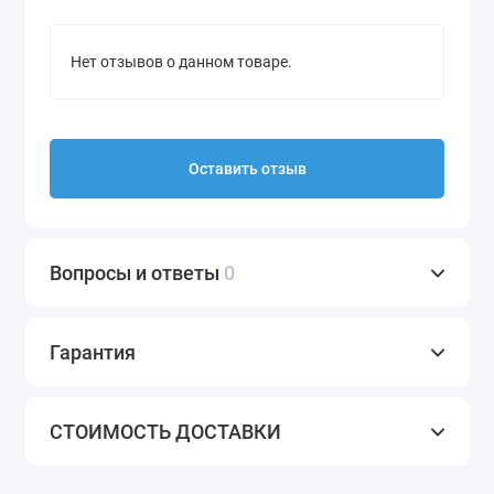
Нет отзывов о данном товаре.
Оставить отзыв
Вопросы и ответы
0
Гарантия
СТОИМОСТЬ ДОСТАВКИ