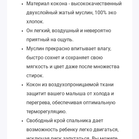
Материал кокона - высококачественный
двухслойный жатый муслин, 100% эко
хлопок.
Он легкий, воздушный и невероятно
приятный на ощупь.
Муслин прекрасно впитывает влагу,
быстро сохнет и сохраняет свою
мягкость и цвет даже после множества
стирок.
Кокон из воздухопроницаемой ткани
защитит вашего малыша от холода и
перегрева, обеспечивая оптимальную
терморегуляцию.
Свободный крой спальника дает
возможность ребенку легко двигаться,
исключая риск запутаться. Вы можете