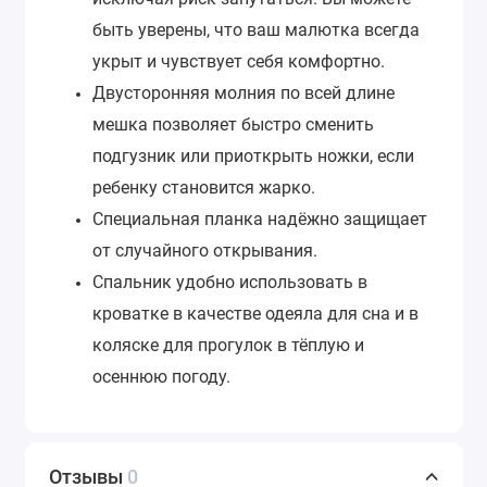
быть уверены, что ваш малютка всегда
укрыт и чувствует себя комфортно.
Двусторонняя молния по всей длине
мешка позволяет быстро сменить
подгузник или приоткрыть ножки, если
ребенку становится жарко.
Специальная планка надёжно защищает
от случайного открывания.
Спальник удобно использовать в
кроватке в качестве одеяла для сна и в
коляске для прогулок в тёплую и
осеннюю погоду.
Отзывы
0