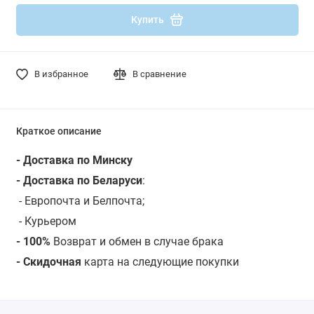
Купить
В избранное
В сравнение
Краткое описание
- Доставка по Минску
- Доставка по Беларуси
:
- Европочта и Белпочта;
- Курьером
- 100%
Возврат и обмен в случае брака
- Скидочная
карта на следующие покупки