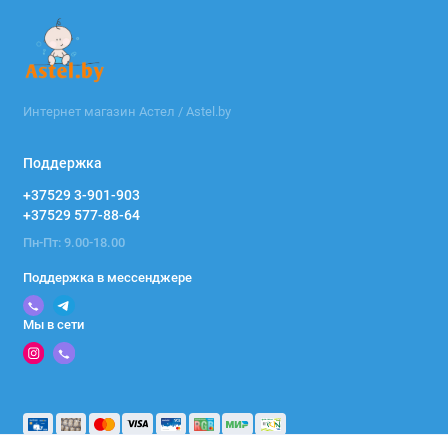
Интернет магазин Астел / Astel.by
Поддержка
+37529 3-901-903
+37529 577-88-64
Пн-Пт: 9.00-18.00
Поддержка в мессенджере
Мы в сети