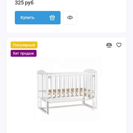
325 руб
Купить
Популярный
Хит продаж