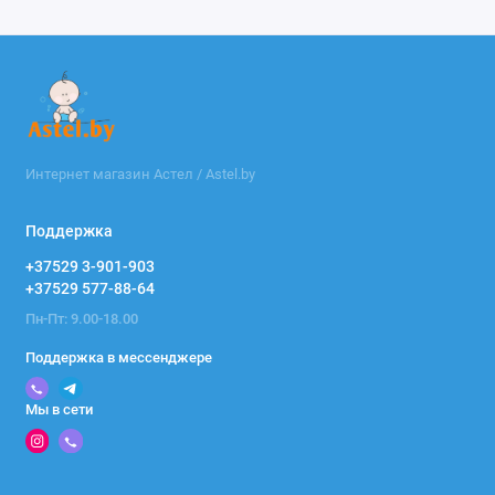
Интернет магазин Астел / Astel.by
Поддержка
+37529 3-901-903
+37529 577-88-64
Пн-Пт: 9.00-18.00
Поддержка в мессенджере
Мы в сети