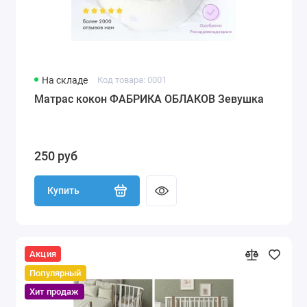
На складе
Код товара: 0001
Матрас кокон ФАБРИКА ОБЛАКОВ Зевушка
250 руб
Купить
Акция
Популярный
Хит продаж