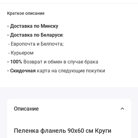
Краткое описание
- Доставка по Минску
- Доставка по Беларуси
:
- Европочта и Белпочта;
- Курьером
- 100%
Возврат и обмен в случае брака
- Скидочная
карта на следующие покупки
Описание
Пеленка фланель 90х60 см Круги