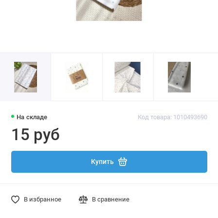
На складе
Код товара: 1010493690
15 руб
Купить
В избранное
В сравнение