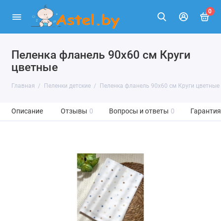
0
Пеленка фланель 90х60 см Круги
цветные
Главная
Пеленки детские
Пеленка фланель 90х60 см Круги цветные
Описание
Отзывы
0
Вопросы и ответы
0
Гарантия