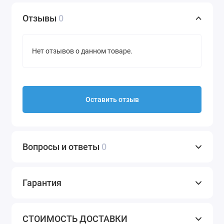
Отзывы
0
Нет отзывов о данном товаре.
Оставить отзыв
Вопросы и ответы
0
Гарантия
СТОИМОСТЬ ДОСТАВКИ