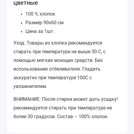
цветные
100 % хлопок
Размер 90х60 см
Цена за 1шт.
Уход: Товары из хлопка рекомендуется
стирать при температуре не выше 30 С, с
помощью мягких моющих средств. Без
использования отбеливателя. Гладить
аккуратно при температуре 100С с
увлажнителем.
ВНИМАНИЕ: После стирки может дать усадку!
рекомендуется стирать при температуре не
более 30 градусов. Состав – 100% хлопок.