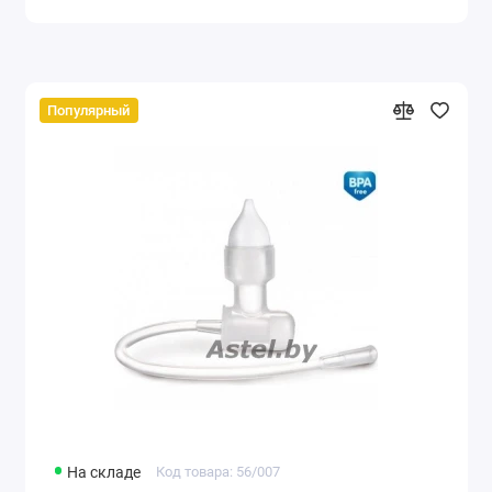
Популярный
На складе
Код товара: 56/007