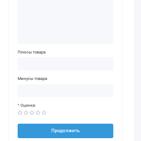
Плюсы товара
Минусы товара
Оценка:
Продолжить