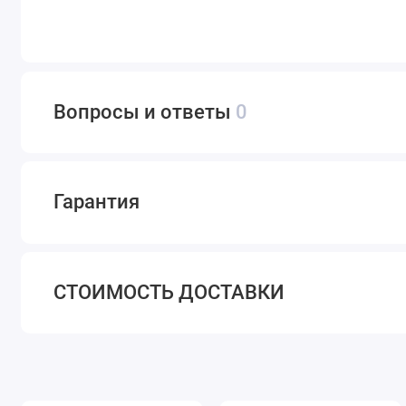
Вопросы и ответы
0
Гарантия
СТОИМОСТЬ ДОСТАВКИ