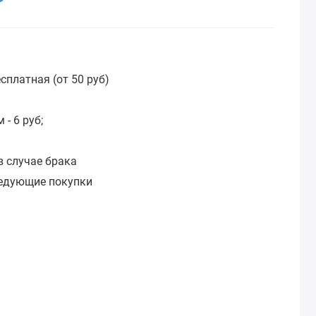
сплатная (от 50 руб)
:
- 6 руб;
в случае брака
ледующие покупки