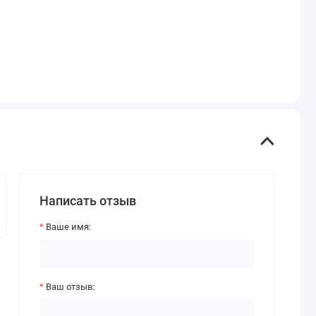
Написать отзыв
Ваше имя:
Ваш отзыв: