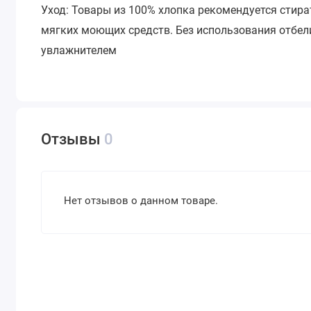
Уход: Товары из 100% хлопка рекомендуется стира
мягких моющих средств. Без использования отбели
увлажнителем
Отзывы
0
Нет отзывов о данном товаре.