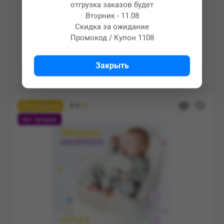
(силиконовый) 56/007
отгрузка заказов будет
Вторник - 11.08
Скидка за ожидание
23 руб
Промокод / Купон 1108
Купить
Закрыть
4.9
Популярный
Хит продаж