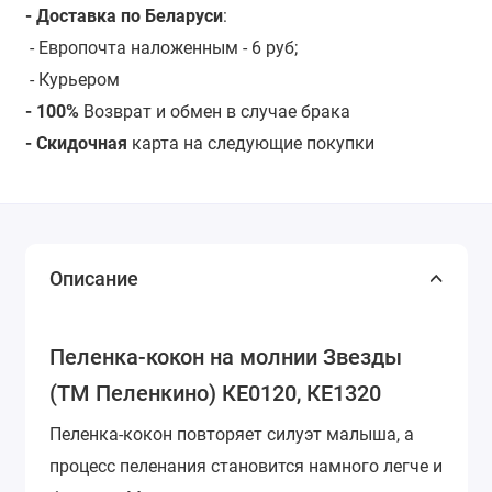
- Доставка по Беларуси
:
- Европочта наложенным - 6 руб;
- Курьером
- 100%
Возврат и обмен в случае брака
- Скидочная
карта на следующие покупки
Описание
Пеленка-кокон на молнии Звезды
(ТМ Пеленкино) КЕ0120, КЕ1320
Пеленка-кокон повторяет силуэт малыша, а
процесс пеленания становится намного легче и