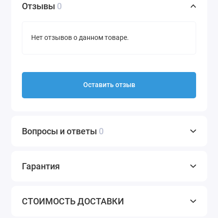
Отзывы
0
Нет отзывов о данном товаре.
Оставить отзыв
Вопросы и ответы
0
Гарантия
СТОИМОСТЬ ДОСТАВКИ