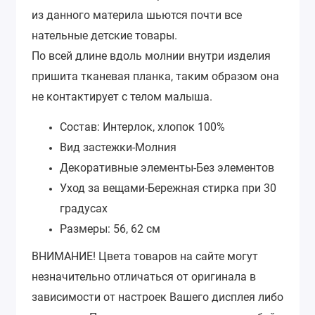
из данного материла шьются почти все
нательные детские товары.
По всей длине вдоль молнии внутри изделия
пришита тканевая планка, таким образом она
не контактирует с телом малыша.
Состав: Интерлок, хлопок 100%
Вид застежки-
Молния
Декоративные элементы-
Без элементов
Уход за вещами-
Бережная стирка при 30
градусах
Размеры: 56, 62 см
ВНИМАНИЕ!
Цвета товаров на сайте могут
незначительно отличаться от оригинала в
зависимости от настроек Вашего дисплея либо