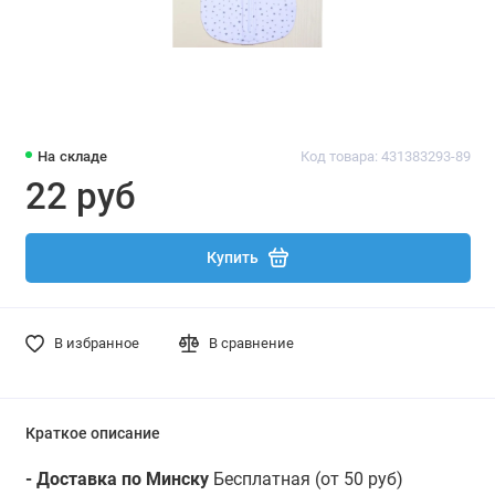
На складе
Код товара: 431383293-89
22 руб
Купить
В избранное
В сравнение
Краткое описание
- Доставка по Минску
Бесплатная (от 50 руб)