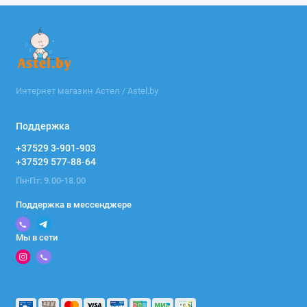
Интернет магазин Астел / Astel.by
Поддержка
+37529 3-901-903
+37529 577-88-64
Пн-Пт: 9.00-18.00
Поддержка в мессенджере
Мы в сети