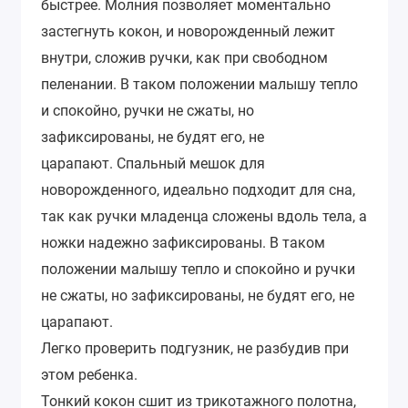
быстрее. Молния позволяет моментально
застегнуть кокон, и новорожденный лежит
внутри, сложив ручки, как при свободном
пеленании. В таком положении малышу тепло
и спокойно, ручки не сжаты, но
зафиксированы, не будят его, не
царапают. Спальный мешок для
новорожденного, идеально подходит для сна,
так как ручки младенца сложены вдоль тела, а
ножки надежно зафиксированы. В таком
положении малышу тепло и спокойно и ручки
не сжаты, но зафиксированы, не будят его, не
царапают.
Легко проверить подгузник, не разбудив при
этом ребенка.
Тонкий кокон сшит из трикотажного полотна,