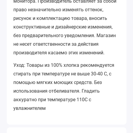
монитора.
Производитель оставляет за собой
право незначительно изменять оттенок,
рисунок и комплектацию товара, вносить
конструктивные и дизайнерские изменения,
без предварительного уведомления.
Магазин
не несет ответственности за действия
производителя касаемо этих изменений.
Уход: Товары из 100% хлопка рекомендуется
стирать при температуре не выше 30-40 С, с
помощью мягких моющих средств. Без
использования отбеливателя. Гладить
аккуратно при температуре 110С с
увлажнителем