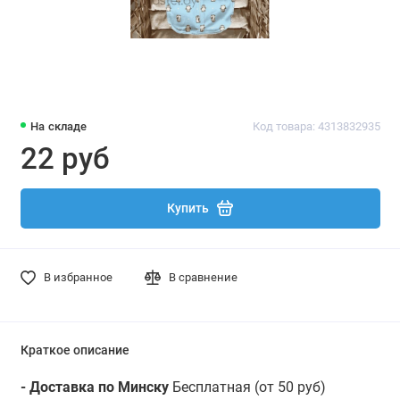
На складе
Код товара: 4313832935
22 руб
Купить
В избранное
В сравнение
Краткое описание
- Доставка по Минску
Бесплатная (от 50 руб)