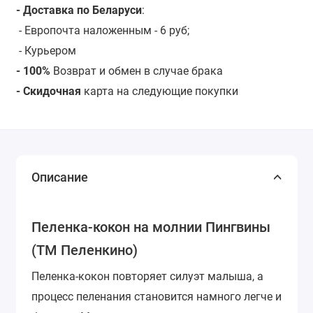
- Доставка по Беларуси
:
- Европочта наложенным - 6 руб;
- Курьером
- 100%
Возврат и обмен в случае брака
- Скидочная
карта на следующие покупки
Описание
Пеленка-кокон на молнии Пингвины
(ТМ Пеленкино)
Пеленка-кокон повторяет силуэт малыша, а
процесс пеленания становится намного легче и