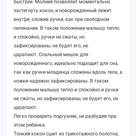
быстрее. Молния позволяет моментально
застегнуть кокон, и новорожденный лежит
внутри, сложив ручки, как при свободном
пеленании. В таком положении малышу тепло
и спокойно, ручки не сжаты, но
зафиксированы, не будят его, не
царапают. Спальный мешок для
новорожденного, идеально подходит для сна,
так как ручки младенца сложены вдоль тела, а
ножки надежно зафиксированы. В таком
положении малышу тепло и спокойно и ручки
не сжаты, но зафиксированы, не будят его, не
царапают.
Легко проверить подгузник, не разбудив при
этом ребенка.
Тонкий кокон сшит из трикотажного полотна,