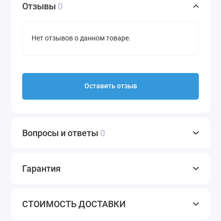
Отзывы
0
Нет отзывов о данном товаре.
Оставить отзыв
Вопросы и ответы
0
Гарантия
СТОИМОСТЬ ДОСТАВКИ