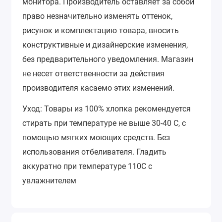
монитора.
Производитель оставляет за собой
право незначительно изменять оттенок,
рисунок и комплектацию товара, вносить
конструктивные и дизайнерские изменения,
без предварительного уведомления.
Магазин
не несет ответственности за действия
производителя касаемо этих изменений.
Уход: Товары из 100% хлопка рекомендуется
стирать при температуре не выше 30-40 С, с
помощью мягких моющих средств. Без
использования отбеливателя. Гладить
аккуратно при температуре 110С с
увлажнителем