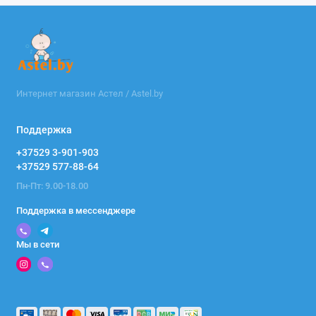
Интернет магазин Астел / Astel.by
Поддержка
+37529 3-901-903
+37529 577-88-64
Пн-Пт: 9.00-18.00
Поддержка в мессенджере
Мы в сети