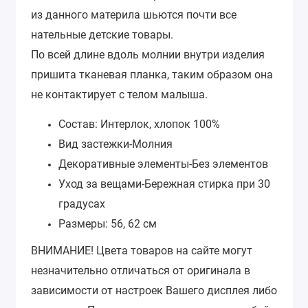
из данного материла шьются почти все
нательные детские товары.
По всей длине вдоль молнии внутри изделия
пришита тканевая планка, таким образом она
не контактирует с телом малыша.
Состав: Интерлок, хлопок 100%
Вид застежки-
Молния
Декоративные элементы-
Без элементов
Уход за вещами-
Бережная стирка при 30
градусах
Размеры: 56, 62 см
ВНИМАНИЕ!
Цвета товаров на сайте могут
незначительно отличаться от оригинала в
зависимости от настроек Вашего дисплея либо