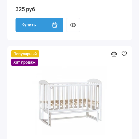
325 руб
Купить
Популярный
Хит продаж