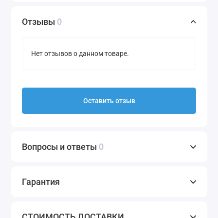
Отзывы
0
Нет отзывов о данном товаре.
Оставить отзыв
Вопросы и ответы
0
Гарантия
СТОИМОСТЬ ДОСТАВКИ