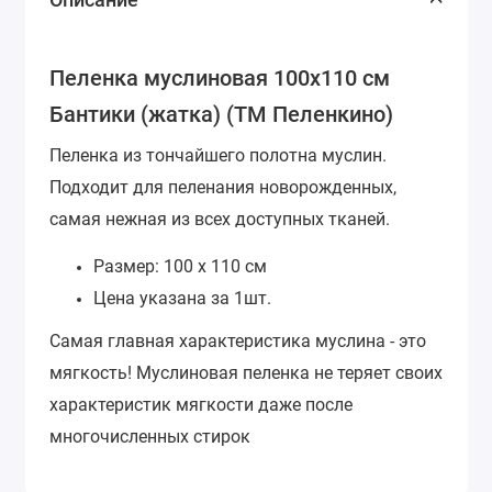
Пеленка муслиновая 100х110 см
Бантики (жатка) (ТМ Пеленкино)
Пеленка из тончайшего полотна муслин.
Подходит для пеленания новорожденных,
самая нежная из всех доступных тканей.
Размер: 100 х 110 см
Цена указана за 1шт.
Самая главная характеристика муслина - это
мягкость! Муслиновая пеленка не теряет своих
характеристик мягкости даже после
многочисленных стирок