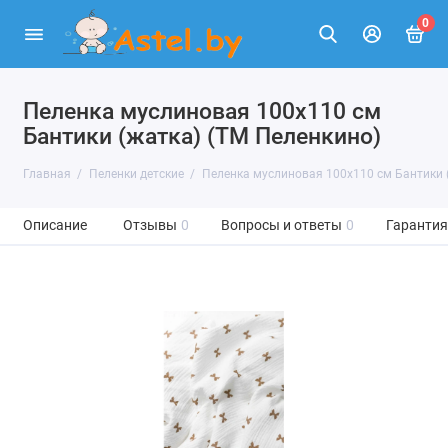
0
Пеленка муслиновая 100х110 см
Бантики (жатка) (ТМ Пеленкино)
Главная
Пеленки детские
Пеленка муслиновая 100х110 см Бантики 
Описание
Отзывы
0
Вопросы и ответы
0
Гарантия