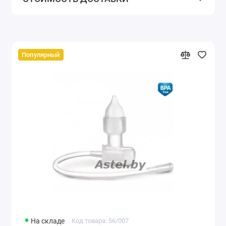
Популярный
На складе
Код товара: 56/007