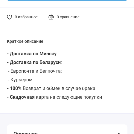
В избранное
В сравнение
Краткое описание
- Доставка по Минску
- Доставка по Беларуси
:
- Европочта и Белпочта;
- Курьером
- 100%
Возврат и обмен в случае брака
- Скидочная
карта на следующие покупки
Описание