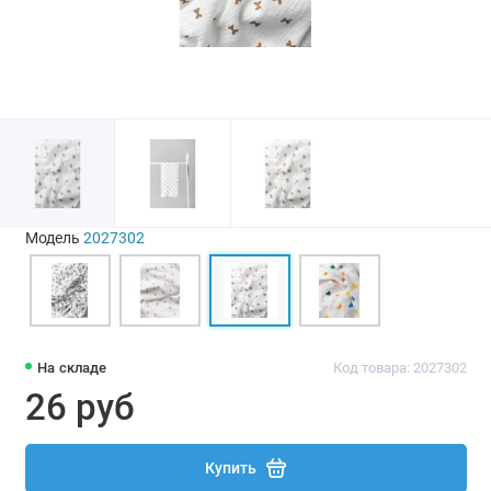
Модель
2027302
На складе
Код товара: 2027302
26 руб
Купить