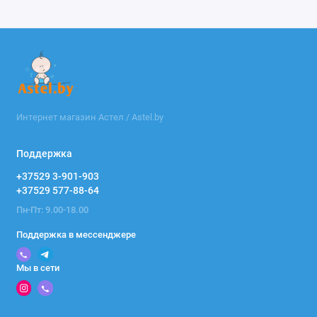
Интернет магазин Астел / Astel.by
Поддержка
+37529 3-901-903
+37529 577-88-64
Пн-Пт: 9.00-18.00
Поддержка в мессенджере
Мы в сети