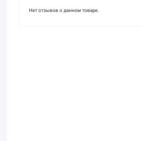
Нет отзывов о данном товаре.