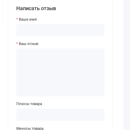
Написать отзыв
Ваше имя:
Ваш отзыв:
Плюсы товара
Минусы товара