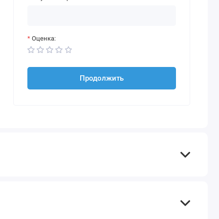
Оценка:
Продолжить