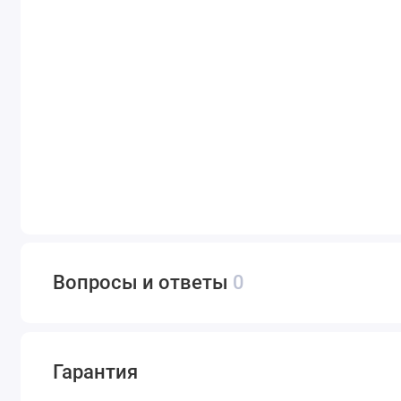
Вопросы и ответы
0
Гарантия