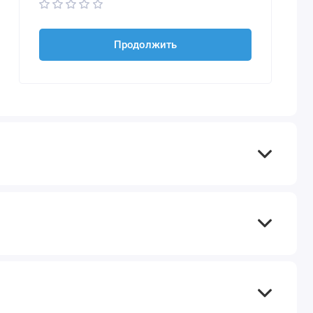
Продолжить