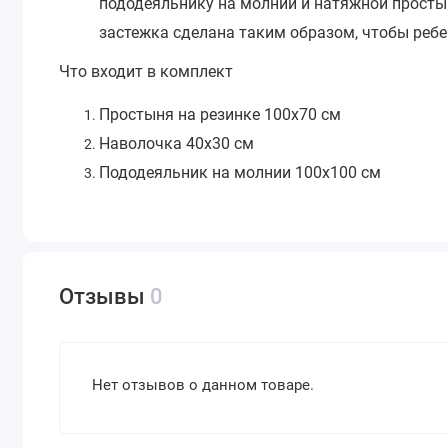
пододеяльнику на молнии и натяжной простын
застежка сделана таким образом, чтобы ребе
Что входит в комплект
Простыня на резинке 100х70 см
Наволочка 40х30 см
Пододеяльник на молнии 100х100 см
Отзывы
0
Нет отзывов о данном товаре.