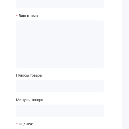
Ваш отзыв:
Плюсы товара
Минусы товара
Оценка: