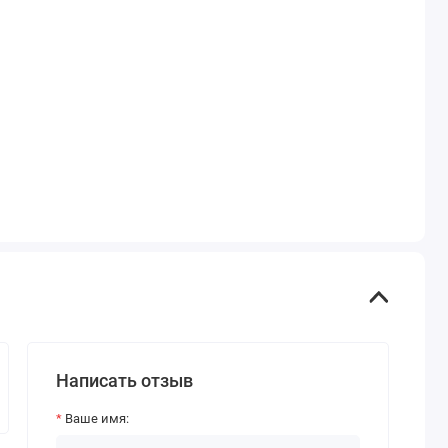
Написать отзыв
Ваше имя: