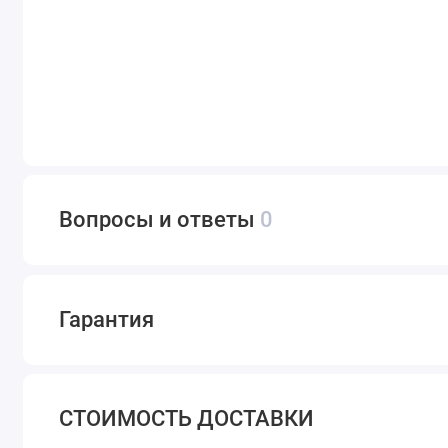
Вопросы и ответы
0
Гарантия
СТОИМОСТЬ ДОСТАВКИ