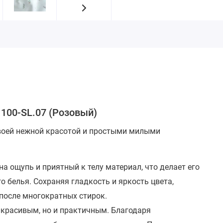
.100-SL.07 (Розовый)
своей нежной красотой и простыми милыми
на ощупь и приятный к телу материал, что делает его
 белья. Сохраняя гладкость и яркость цвета,
после многократных стирок.
 красивым, но и практичным. Благодаря