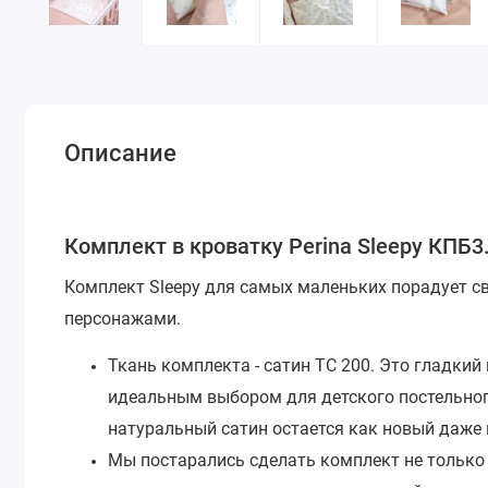
Описание
Комплект в кроватку Perina Sleepy КПБ3
Комплект Sleepy для самых маленьких порадует 
персонажами.
Ткань комплекта - сатин ТС 200. Это гладкий 
идеальным выбором для детского постельного
натуральный сатин остается как новый даже 
Мы постарались сделать комплект не только