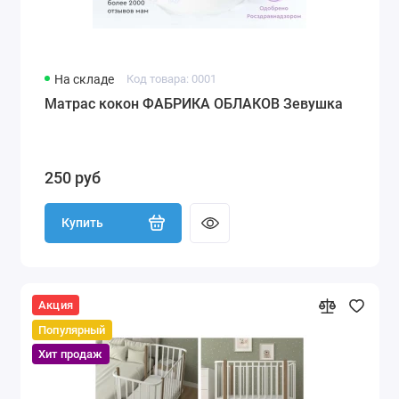
На складе
Код товара: 0001
Матрас кокон ФАБРИКА ОБЛАКОВ Зевушка
250 руб
Купить
Акция
Популярный
Хит продаж