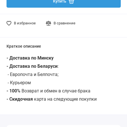
Купить
В избранное
В сравнение
Краткое описание
- Доставка по Минску
- Доставка по Беларуси
:
- Европочта и Белпочта;
- Курьером
- 100%
Возврат и обмен в случае брака
- Скидочная
карта на следующие покупки