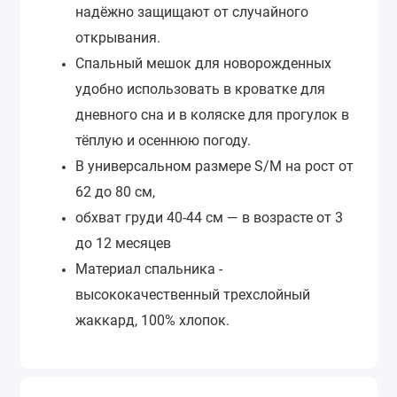
надёжно защищают от случайного
открывания.
Спальный мешок для новорожденных
удобно использовать в кроватке для
дневного сна и в коляске для прогулок в
тёплую и осеннюю погоду.
В универсальном размере S/M на рост от
62 до 80 см,
обхват груди 40-44 см — в возрасте от 3
до 12 месяцев
Материал спальника -
высококачественный трехслойный
жаккард, 100% хлопок.