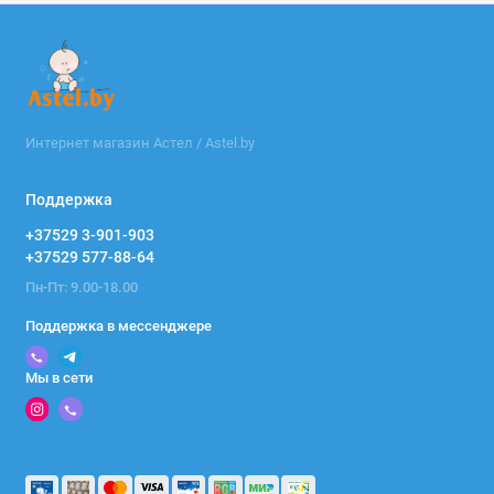
Интернет магазин Астел / Astel.by
Поддержка
+37529 3-901-903
+37529 577-88-64
Пн-Пт: 9.00-18.00
Поддержка в мессенджере
Мы в сети