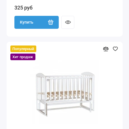
325 руб
Купить
Популярный
Хит продаж