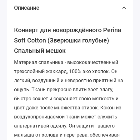
Описание
Конверт для новорождённого Perina
Soft Cotton (Зверюшки голубые)
Спальный мешок
Материал спальника - высококачественный
трехслойный жаккард, 100% эко хлопок. Он
легкий, воздушный и невероятно приятный на
ощупь. Ткань прекрасно впитывает влагу,
быстро сохнет и сохраняет свою мягкость и
цвет даже после множества стирок.
Кокон из
воздухопроницаемой ткани может служить
альтернативой одеялу. Он защитит вашего
малыша от холода и перегрева, обеспечивая