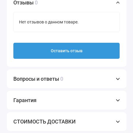
Отзывы
0
Нет отзывов о данном товаре.
Оставить отзыв
Вопросы и ответы
0
Гарантия
СТОИМОСТЬ ДОСТАВКИ