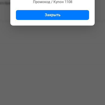
Промокод / Купон 1108
ого брака
Закрыть