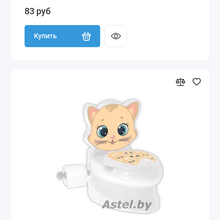
83 руб
Купить