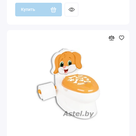
Купить