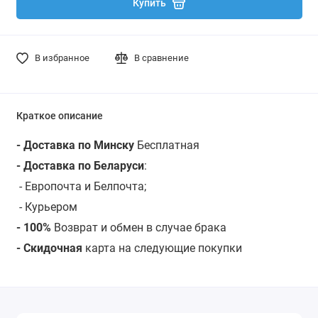
Купить
В избранное
В сравнение
Краткое описание
- Доставка по Минску
Бесплатная
- Доставка по Беларуси
:
- Европочта и Белпочта;
- Курьером
- 100%
Возврат и обмен в случае брака
- Скидочная
карта на следующие покупки