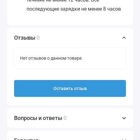
последующие зарядки не менее 8 часов
Отзывы
0
Нет отзывов о данном товаре.
Оставить отзыв
Вопросы и ответы
0