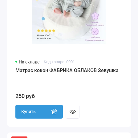
На складе
Код товара: 0001
Матрас кокон ФАБРИКА ОБЛАКОВ Зевушка
250 руб
Купить