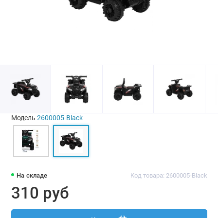
Модель
2600005-Black
На складе
Код товара: 2600005-Black
310 руб