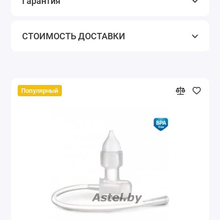
Гарантия
СТОИМОСТЬ ДОСТАВКИ
Популярный