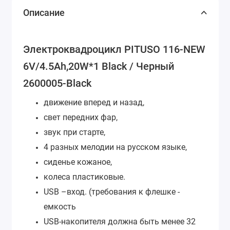
Описание
Электроквадроцикл PITUSO 116-NEW
6V/4.5Ah,20W*1 Black / Черный
2600005-Black
движение вперед и назад,
свет передних фар,
звук при старте,
4 разных мелодии на русском языке,
сиденье кожаное,
колеса пластиковые.
USB –вход. (требования к флешке -
емкость
USB-накопителя должна быть менее 32