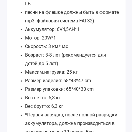
ГБ..
песни на флешке должны быть в формате
mp3. файловая система FAT32).
Аккумулятор: 6V4,5AH*1
Мотор: 20W*1
Скорость: 3 км/час
Возраст: 3-8 лет (рекомендуется для
детей до 5 лет)
Максим.нагрузка: 25 кг
Размер изделия: 68*43*47 cm
Размер упаковки: 65*40*30 cm
Вес нетто: 5,3 кг
Вес брутто: 6,3 кг
*Первая зарядка, после полной разрядки
аккумулятора, должна производиться в
течение не менее 12 часов. Все