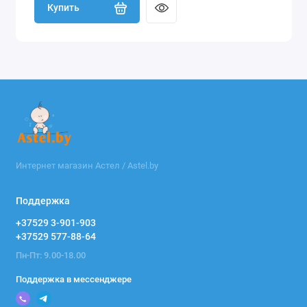
Купить
Интернет магазин Астел / Astel.by
Поддержка
+37529 3-901-903
+37529 577-88-64
Пн-Пт: 9.00-18.00
Поддержка в мессенджере