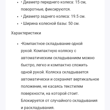
• Диаметр переднего колеса: 15 см,
поворотные, фиксируются.
• Диаметр заднего колеса: 19.5 см.
• Ширина колесной базы: 50 см.
Характеристики
•Компактное складывание одной
рукой.
Компактную коляску с
автоматическим складыванием можно
быстро, легко и компактно сложить
одной рукой. Коляска складывается
автоматически и сохраняет вертикальное
положение, не касаясь текстилем
поверхности, на которой стоит.
Блокируется от случайного складывания
и раскладывания.