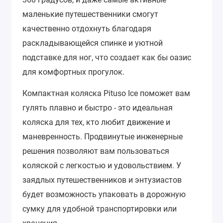
маленькие путешественники смогут
качественно отдохнуть благодаря
раскладывающейся спинке и уютной
подставке для ног, что создает как бы оазис
для комфортных прогулок.
Компактная коляска Pituso Ice поможет вам
гулять плавно и быстро - это идеальная
коляска для тех, кто любит движение и
маневренность. Продвинутые инженерные
решения позволяют вам пользоваться
коляской с легкостью и удовольствием. У
заядлых путешественников и энтузиастов
будет возможность упаковать в дорожную
сумку для удобной транспортировки или