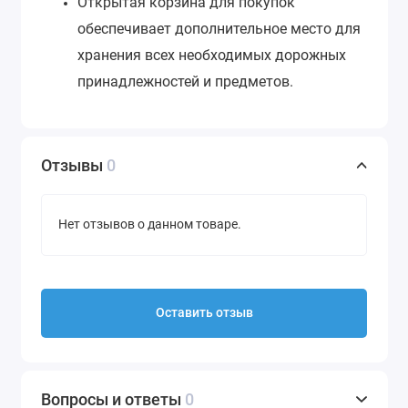
Открытая корзина для покупок
обеспечивает дополнительное место для
хранения всех необходимых дорожных
принадлежностей и предметов.
Отзывы
0
Нет отзывов о данном товаре.
Оставить отзыв
Вопросы и ответы
0