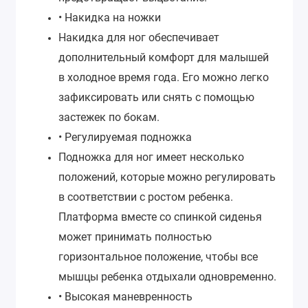
• Накидка на ножки
Накидка для ног обеспечивает
дополнительный комфорт для малышей
в холодное время года. Его можно легко
зафиксировать или снять с помощью
застежек по бокам.
• Регулируемая подножка
Подножка для ног имеет несколько
положений, которые можно регулировать
в соответствии с ростом ребенка.
Платформа вместе со спинкой сиденья
может принимать полностью
горизонтальное положение, чтобы все
мышцы ребенка отдыхали одновременно.
• Высокая маневренность