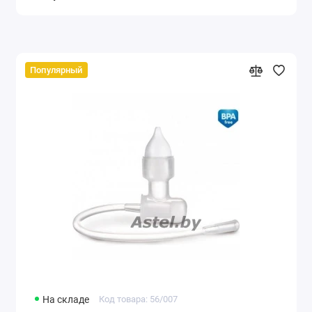
Популярный
На складе
Код товара: 56/007