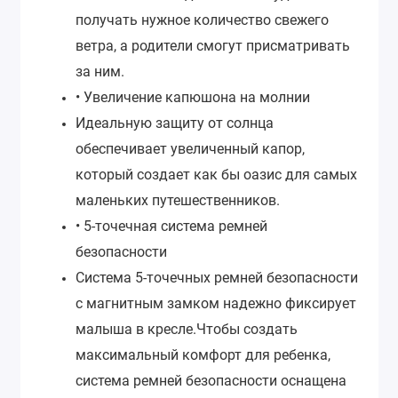
получать нужное количество свежего
ветра, а родители смогут присматривать
за ним.
• Увеличение капюшона на молнии
Идеальную защиту от солнца
обеспечивает увеличенный капор,
который создает как бы оазис для самых
маленьких путешественников.
• 5-точечная система ремней
безопасности
Система 5-точечных ремней безопасности
с магнитным замком надежно фиксирует
малыша в кресле.Чтобы создать
максимальный комфорт для ребенка,
система ремней безопасности оснащена