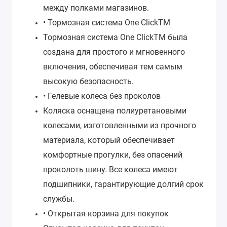
между полками магазинов.
• Тормозная система One ClickTM
Тормозная система One ClickTM была
создана для простого и мгновенного
включения, обеспечивая тем самым
высокую безопасность.
• Гелевые колеса без проколов
Коляска оснащена полиуретановыми
колесами, изготовленными из прочного
материала, который обеспечивает
комфортные прогулки, без опасений
проколоть шину. Все колеса имеют
подшипники, гарантирующие долгий срок
службы.
• Открытая корзина для покупок