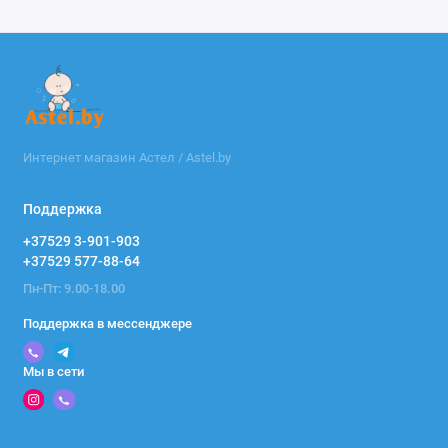
Интернет магазин Астел / Astel.by
Поддержка
+37529 3-901-903
+37529 577-88-64
Пн-Пт: 9.00-18.00
Поддержка в мессенджере
Мы в сети