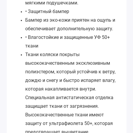
мягкими подушечками.
• Защитный бампер
Бампер из эко-кожи приятен на ощупь и
обеспечивает дополнительную защиту.
• Влагостойкие и защищенные УФ 50+
ткани
Ткани коляски покрыты
высококачественным эксклюзивным
полиэстером, который устойчив к ветру,
дождю и снегу и быстро испаряет влагу,
которая накапливается внутри.
Специальная антистатическая отделка
защищает ткани от загрязнения.
Высококачественные ткани имеют
защиту от ультрафиолета 50+, которая
предотвращает выцветание.