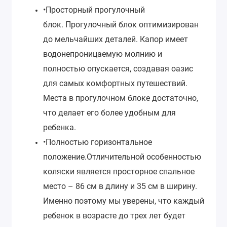
•Просторный прогулочный
блок.
Прогулочный блок оптимизирован
до мельчайших деталей. Капор имеет
водонепроницаемую молнию и
полностью опускается, создавая оазис
для самых комфортных путешествий.
Места в прогулочном блоке достаточно,
что делает его более удобным для
ребенка.
•Полностью горизонтальное
положение.
Отличительной особенностью
коляски является просторное спальное
место – 86 см в длину и 35 см в ширину.
Именно поэтому мы уверены, что каждый
ребенок в возрасте до трех лет будет