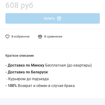
608 руб
Купить
В избранное
В сравнение
Краткое описание
- Доставка по Минску
Бесплатная (до квартиры)
- Доставка по Беларуси
:
-
Курьером до подъезда
- 100%
Возврат и обмен в случае брака