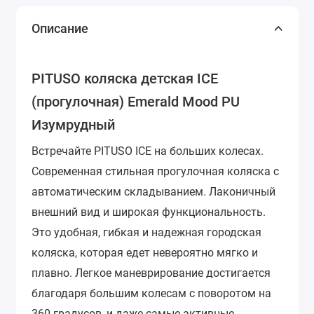
Описание
PITUSO коляска детская ICE
(прогулочная) Emerald Mood PU
Изумрудный
Встречайте PITUSO ICE на больших колесах.
Современная cтильная прогулочная коляска с
автоматическим складыванием. Лаконичный
внешний вид и широкая функциональность.
Это удобная, гибкая и надежная городская
коляска, которая едет невероятно мягко и
плавно. Легкое маневрирование достигается
благодаря большим колесам с поворотом на
360 градусов, и даже самые активные