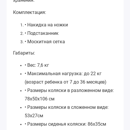
хранения.
Комплектация:
• Накидка на ножки
• Подстаканник
• Москитная сетка
Габариты:
• Вес: 7,6 кг
• Максимальная нагрузка: до 22 кг
(возраст ребенка от 7 до 36 месяцев)
• Размеры коляски в разложенном виде:
78x50x106 см
• Размеры коляски в сложенном виде:
53x27см
• Размеры сиденья коляски: 86x35см