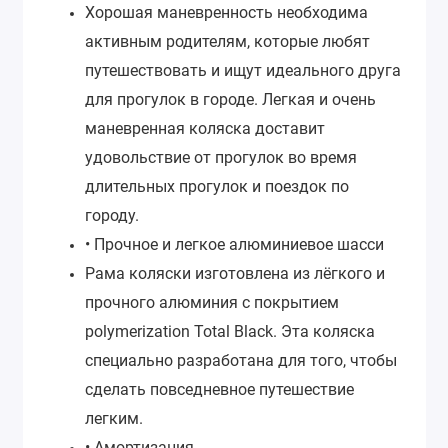
Хорошая маневренность необходима
активным родителям, которые любят
путешествовать и ищут идеального друга
для прогулок в городе. Легкая и очень
маневренная коляска доставит
удовольствие от прогулок во время
длительных прогулок и поездок по
городу.
• Прочное и легкое алюминиевое шасси
Рама коляски изготовлена из лёгкого и
прочного алюминия с покрытием
polymerization Total Black. Эта коляска
специально разработана для того, чтобы
сделать повседневное путешествие
легким.
• Амортизация