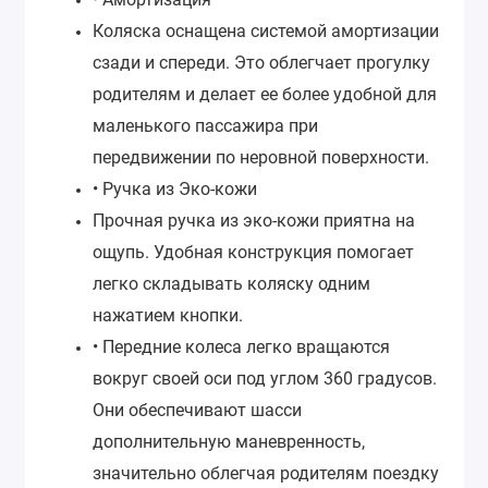
Коляска оснащена системой амортизации
сзади и спереди. Это облегчает прогулку
родителям и делает ее более удобной для
маленького пассажира при
передвижении по неровной поверхности.
• Ручка из Эко-кожи
Прочная ручка из эко-кожи приятна на
ощупь. Удобная конструкция помогает
легко складывать коляску одним
нажатием кнопки.
• Передние колеса легко вращаются
вокруг своей оси под углом 360 градусов.
Они обеспечивают шасси
дополнительную маневренность,
значительно облегчая родителям поездку