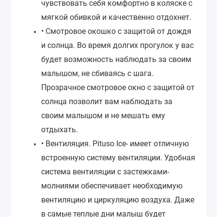
чувствовать себя комфортно в коляске с
мягкой обивкой и качественно отдохнет.
• Смотровое окошко с защитой от дождя
и солнца.
Во время долгих прогулок у вас
будет возможность наблюдать за своим
малышом, не сбиваясь с шага.
Прозрачное смотровое окно с защитой от
солнца позволит вам наблюдать за
своим малышом и не мешать ему
отдыхать.
• Вентиляция.
Pituso Ice- имеет отличную
встроенную систему вентиляции. Удобная
система вентиляции с застежками-
молниями обеспечивает необходимую
вентиляцию и циркуляцию воздуха. Даже
в самые теплые дни малыш будет