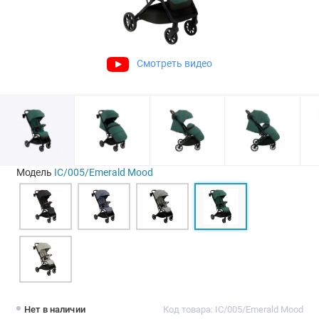
Смотреть видео
Модель
IC/005/Emerald Mood
Нет в наличии
Код товара: IC/005/Emerald Mood