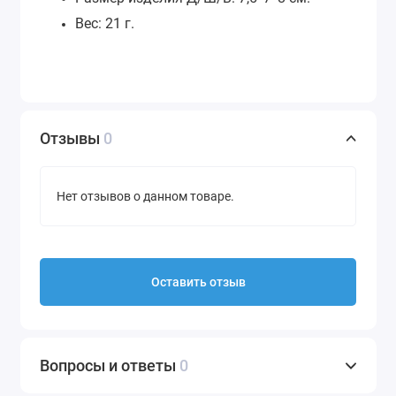
Вес: 21 г.
Отзывы
0
Нет отзывов о данном товаре.
Оставить отзыв
Вопросы и ответы
0