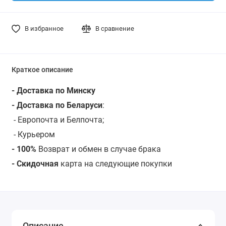
В избранное
В сравнение
Краткое описание
- Доставка по Минску
- Доставка по Беларуси
:
- Европочта и Белпочта;
- Курьером
- 100%
Возврат и обмен в случае брака
- Скидочная
карта на следующие покупки
Описание