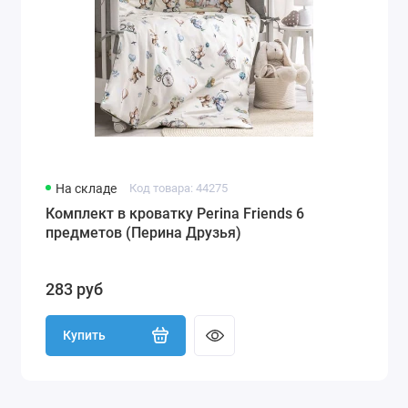
На складе
Код товара: 44275
Комплект в кроватку Perina Friends 6
предметов (Перина Друзья)
283 руб
Купить