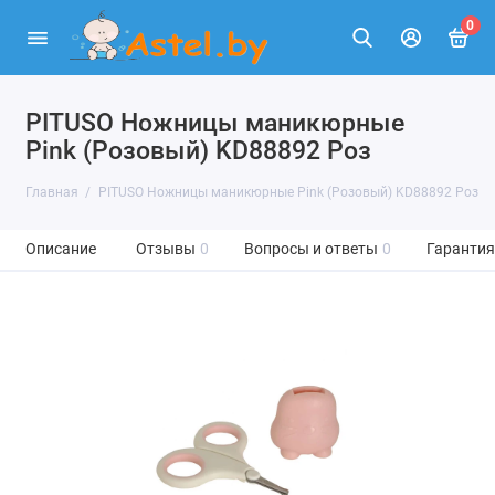
0
PITUSO Ножницы маникюрные
Pink (Розовый) KD88892 Роз
Главная
PITUSO Ножницы маникюрные Pink (Розовый) KD88892 Роз
Описание
Отзывы
0
Вопросы и ответы
0
Гарантия