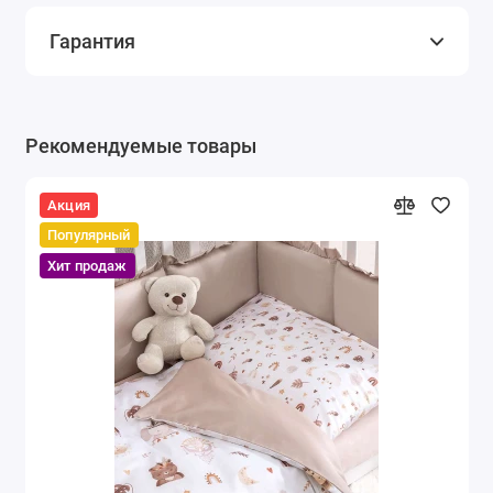
Гарантия
Рекомендуемые товары
Акция
Популярный
Хит продаж