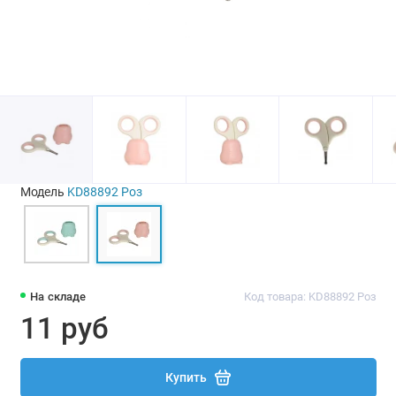
Модель
KD88892 Роз
На складе
Код товара: KD88892 Роз
11 руб
Купить