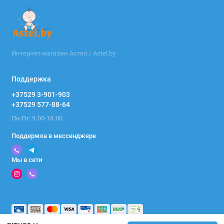
Интернет магазин Астел / Astel.by
Поддержка
+37529 3-901-903
+37529 577-88-64
Пн-Пт: 9.00-18.00
Поддержка в мессенджере
Мы в сети