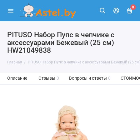
0
PITUSO Набор Пупс в чепчике с
аксессуарами Бежевый (25 см)
HW21049838
Главная
PITUSO Набор Пупс в чепчике с аксессуарами Бежевый (25 с
Описание
Отзывы
0
Вопросы и ответы
0
СТОИМО