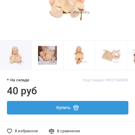
На складе
Код товара: HW21049838
40 руб
Купить
В избранное
В сравнение