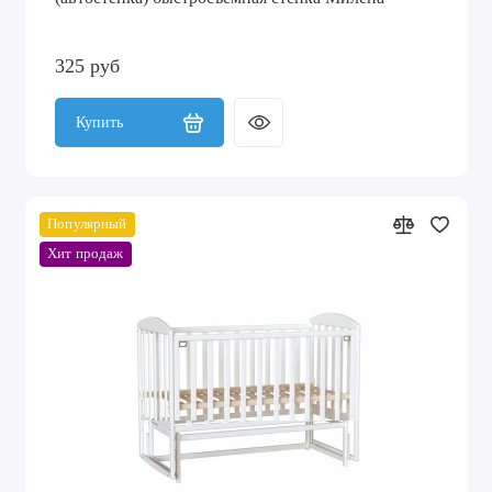
325 руб
Купить
Популярный
Хит продаж