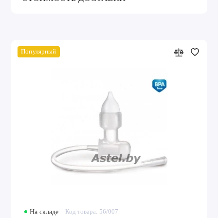
Популярный
На складе
Код товара: 56/007