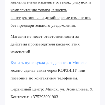
незначительно изменять оттенок, рисунок
и
комплектацию товара, вносить
конструктивные и дизайнерские изменения,
без предварительного уведомления.
Магазин не несет ответственности за
действия производителя касаемо этих
изменений.
Купить пупс кукла для девочек в Минске
можно сделав заказ через КОРЗИНУ или
позвонив по контактным телефонам.
Сервисный центр: Минск, ул. Асаналиева, 9.
Контакты: +375293901903