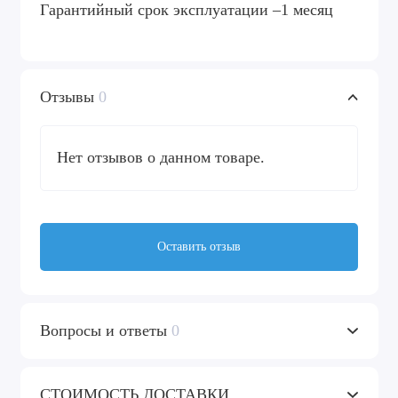
Гарантийный срок эксплуатации –1 месяц
Отзывы
0
Нет отзывов о данном товаре.
Оставить отзыв
Вопросы и ответы
0
СТОИМОСТЬ ДОСТАВКИ