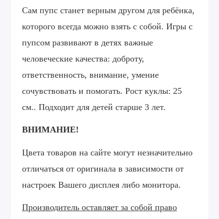
Сам пупс станет верным другом для ребёнка,
которого всегда можно взять с собой. Игры с
пупсом развивают в детях важные
человеческие качества: доброту,
ответственность, внимание, умение
сочувствовать и помогать. Рост куклы: 25
см.. Подходит для детей старше 3 лет.
ВНИМАНИЕ!
Цвета товаров на сайте могут незначительно
отличаться от оригинала в зависимости от
настроек Вашего дисплея либо монитора.
Производитель оставляет за собой право