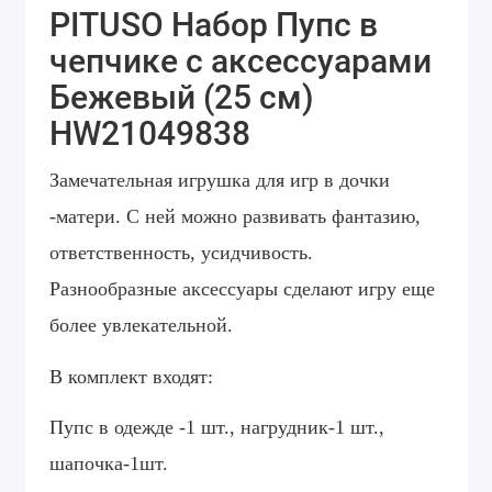
PITUSO Набор Пупс в
чепчике с аксессуарами
Бежевый (25 см)
HW21049838
Замечательная игрушка для игр в дочки
-матери. С ней можно развивать фантазию,
ответственность, усидчивость.
Разнообразные аксессуары сделают игру еще
более увлекательной.
В комплект входят:
Пупс в одежде -1 шт., нагрудник-1 шт.,
шапочка-1шт.