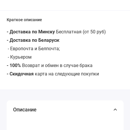
Краткое описание
- Доставка по Минску
Бесплатная (от 50 руб)
- Доставка по Беларуси
:
- Европочта и Белпочта;
- Курьером
- 100%
Возврат и обмен в случае брака
- Скидочная
карта на следующие покупки
Описание