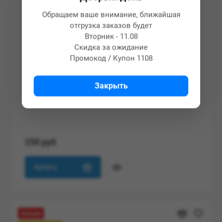
Обращаем ваше внимание, ближайшая
отгрузка заказов будет
Вторник - 11.08
Скидка за ожидание
Промокод / Купон 1108
Закрыть
На складе
Код товара: 0001
Матрас кокон ФАБРИКА ОБЛАКОВ Зевушка
250 руб
Купить
Акция