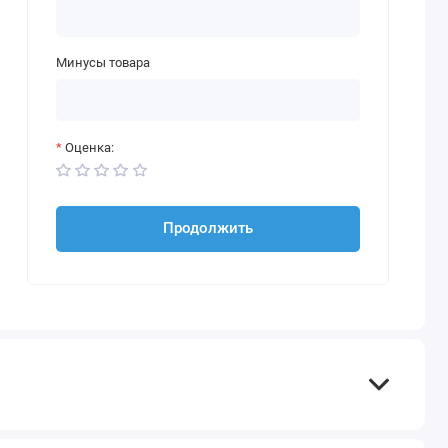
Минусы товара
Оценка:
Продолжить