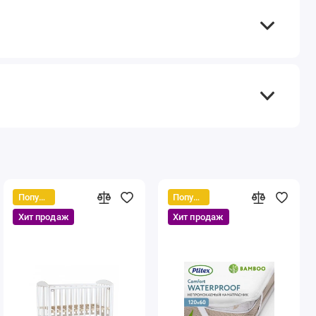
Популярный
Популярный
Хит продаж
Хит продаж