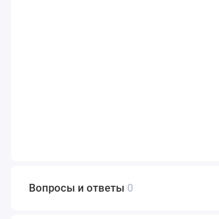
Вопросы и ответы
0