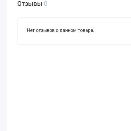
Отзывы
0
Нет отзывов о данном товаре.