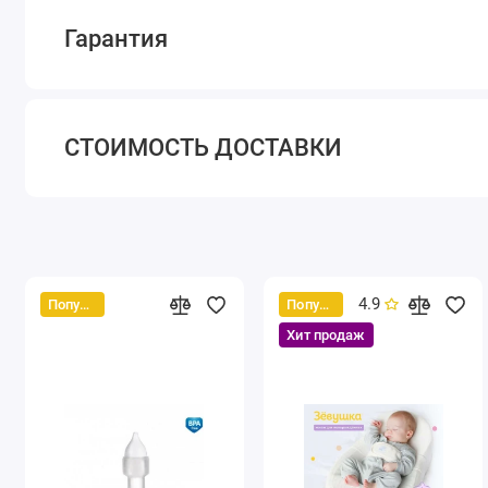
Гарантия
СТОИМОСТЬ ДОСТАВКИ
4.9
Популярный
Популярный
Хит продаж