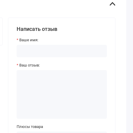
Написать отзыв
Ваше имя:
Ваш отзыв:
Плюсы товара