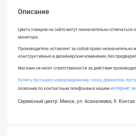
Описание
Цвета товаров на сайте могут незначительно отличаться 
монитора.
Производитель оставляет за собой право незначительно и
конструктивные и дизайнерские изменения, без предвари
Магазин не несет ответственности за действия производи
Купить пустышку новорожденному, соску, держатель пус
интернет м
позвонив по контактным телефонам в нашем
Сервисный центр: Минск, ул. Асаналиева, 9. Конта