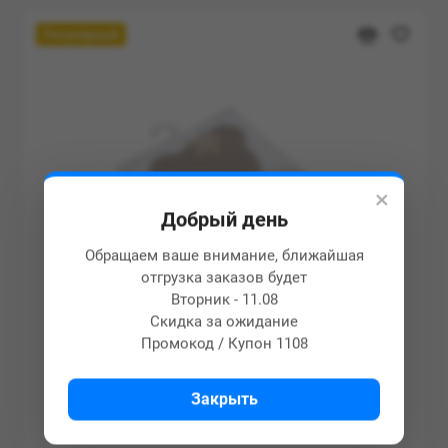
Популярный
×
Добрый день
Обращаем ваше внимание, ближайшая
отгрузка заказов будет
Вторник - 11.08
Скидка за ожидание
Промокод / Купон 1108
На складе
Код товара: 4811599009192
Комплект в кроватку Perina Teddy love
Закрыть
(Песочный) ТЛ2.140-01.12