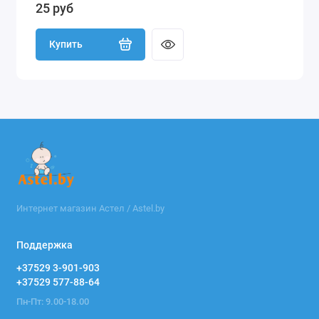
25 руб
Купить
Интернет магазин Астел / Astel.by
Поддержка
+37529 3-901-903
+37529 577-88-64
Пн-Пт: 9.00-18.00