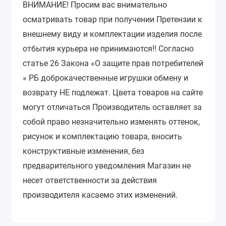
ВНИМАНИЕ!
Просим вас внимательно
осматривать товар при получении Претензии к
внешнему виду и комплектации изделия после
отбытия курьера не принимаются!!
Согласно
статье 26 Закона «О защите прав потребителей
» РБ доброкачественные игрушки обмену и
возврату НЕ подлежат.
Цвета товаров на сайте
могут отличаться Производитель оставляет за
собой право незначительно изменять оттенок,
рисунок и комплектацию товара, вносить
конструктивные изменения, без
предварительного уведомления Магазин не
несет ответственности за действия
производителя касаемо этих изменений.