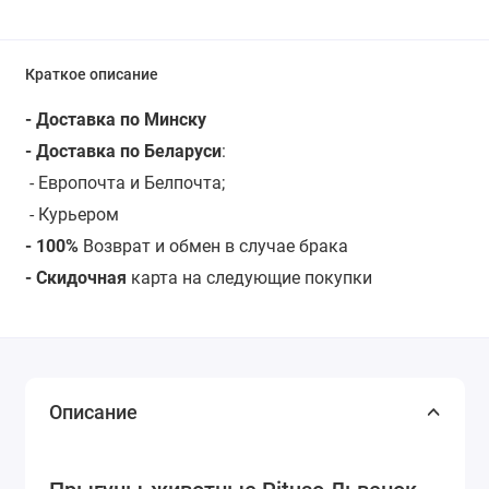
Краткое описание
- Доставка по Минску
- Доставка по Беларуси
:
- Европочта и Белпочта;
- Курьером
- 100%
Возврат и обмен в случае брака
- Скидочная
карта на следующие покупки
Описание