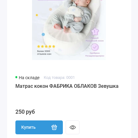
На складе
Код товара: 0001
Матрас кокон ФАБРИКА ОБЛАКОВ Зевушка
250 руб
Купить