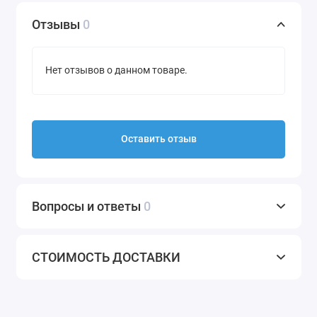
Отзывы
0
Нет отзывов о данном товаре.
Оставить отзыв
Вопросы и ответы
0
СТОИМОСТЬ ДОСТАВКИ