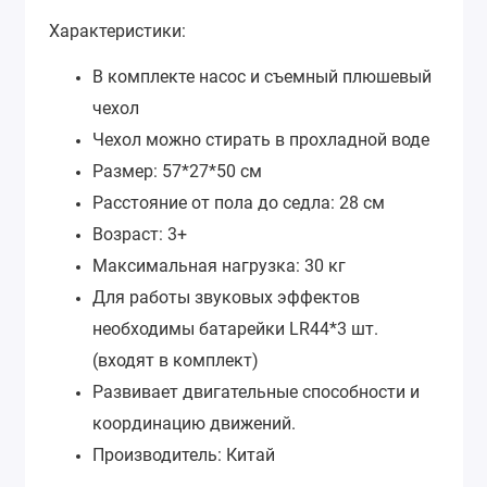
Характеристики:
В комплекте насос и съемный плюшевый
чехол
Чехол можно стирать в прохладной воде
Размер: 57*27*50 см
Расстояние от пола до седла: 28 см
Возраст: 3+
Максимальная нагрузка: 30 кг
Для работы звуковых эффектов
необходимы батарейки LR44*3 шт.
(входят в комплект)
Развивает двигательные способности и
координацию движений.
Производитель: Китай