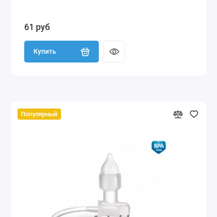
61 руб
Купить
Популярный