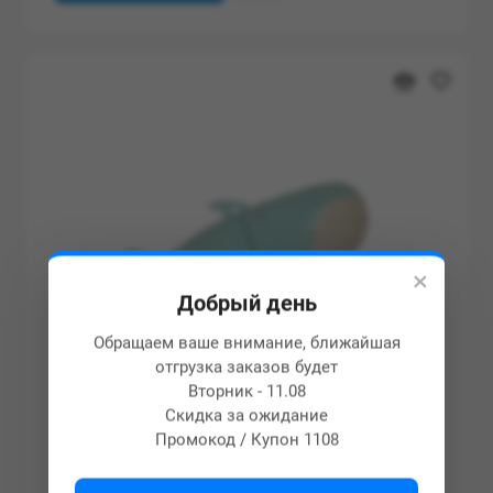
×
Добрый день
Обращаем ваше внимание, ближайшая
отгрузка заказов будет
Вторник - 11.08
Скидка за ожидание
Промокод / Купон 1108
На складе
Код товара: CR99223 Гол
PITUSO Ниблер для прикорма Blue (Голубой)