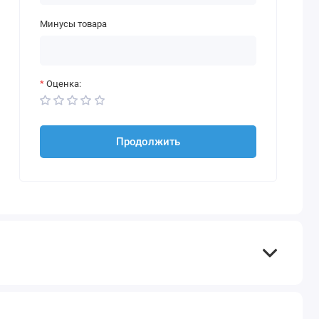
Минусы товара
Оценка:
Продолжить