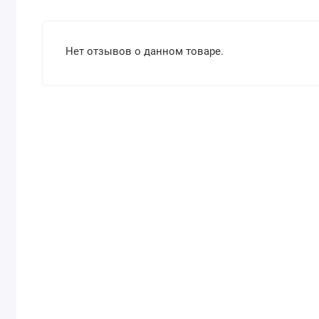
Нет отзывов о данном товаре.