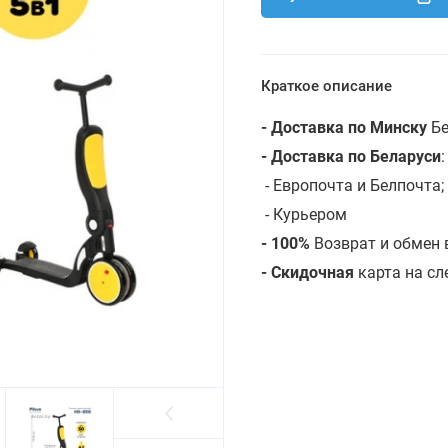
Краткое описание
- Доставка по Минску
Бе
- Доставка по Беларуси
- Европочта и Белпочта;
- Курьером
- 100%
Возврат и обмен 
- Скидочная
карта на с