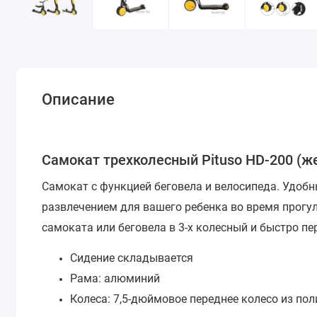
Описание
Самокат трехколесный Pituso HD-200 (же
Самокат с функцией беговела и велосипеда. Удобн
развлечением для вашего ребенка во время прогу
самоката или беговела в 3-х колесный и быстро п
Сидение складывается
Рама: алюминий
Колеса: 7,5-дюймовое переднее колесо из пол