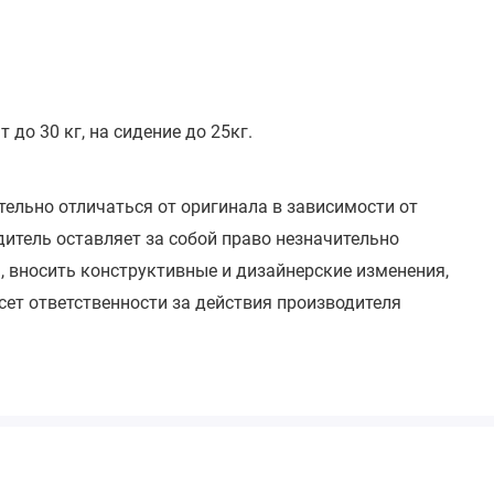
до 30 кг, на сидение до 25кг.
тельно отличаться от оригинала в зависимости от
итель оставляет за собой право незначительно
, вносить конструктивные и дизайнерские изменения,
сет ответственности за действия производителя