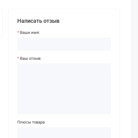
Написать отзыв
Ваше имя:
Ваш отзыв:
Плюсы товара