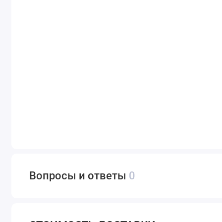
Вопросы и ответы
0