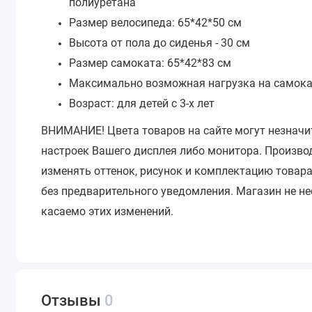
полиуретана
Размер велосипеда: 65*42*50 см
Высота от пола до сиденья - 30 см
Размер самоката: 65*42*83 см
Максимально возможная нагрузка на самокат 
Возраст: для детей с 3-х лет
ВНИМАНИЕ!
Цвета товаров на сайте могут незначи
настроек Вашего дисплея либо монитора.
Производ
изменять оттенок, рисунок и комплектацию товара
без предварительного уведомления.
Магазин не не
касаемо этих изменений.
Отзывы
0