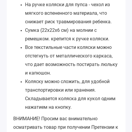
На ручке коляски для пупса - чехол из
мягкого вспененного материала, что
снижает риск травмирования ребенка.
Сумка (22х22х6 см) на молнии с
ремешком. крепится к ручке коляски.
Все текстильные части коляски можно
отстегнуть от металлического каркаса,
что дает возможность постирать люльку
и капюшон.
Коляску можно сложить, для удобной
транспортировки или хранения.
Складывается коляска для кукол одним
нажатием на кнопку.
ВНИМАНИЕ!
Просим вас внимательно
осматривать товар при получении Претензии к