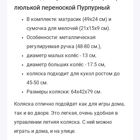
люлькой переноской Пурпурный
В комплекте: матрасик (49х24 см) и
сумочка для мелочей (21х15х9 см).
Особенности: металлическая
регулируемая ручка (48-80 см.),
диаметр малых колёс - 13 см,
диаметр больших колёс - 17.5 см,
коляска подходит для кукол ростом до
45-50 см.
Размеры коляски: 64х42х79 см.
Коляска отлично подойдет как для игры дома,
так и во дворе. Это легкая, очень удобная в
управлении летняя коляска. С ней можно
играть и дома, и на улице.