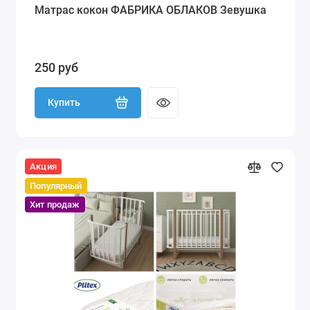
Матрас кокон ФАБРИКА ОБЛАКОВ Зевушка
250 руб
Купить
Акция
Популярный
Хит продаж