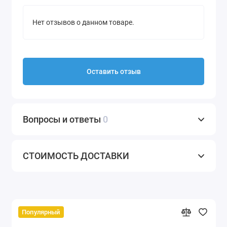
Нет отзывов о данном товаре.
Оставить отзыв
Вопросы и ответы
0
СТОИМОСТЬ ДОСТАВКИ
Популярный