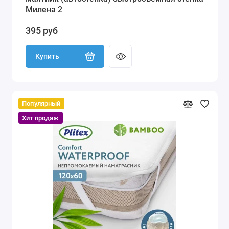
Милена 2
395 руб
Купить
Популярный
Хит продаж