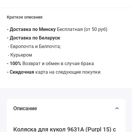
Краткое описание
- Доставка по Минску
Бесплатная (от 50 руб)
- Доставка по Беларуси
:
- Европочта и Белпочта;
- Курьером
- 100%
Возврат и обмен в случае брака
- Скидочная
карта на следующие покупки
Описание
Коляска для кукол 9631A (Purpl 15) с