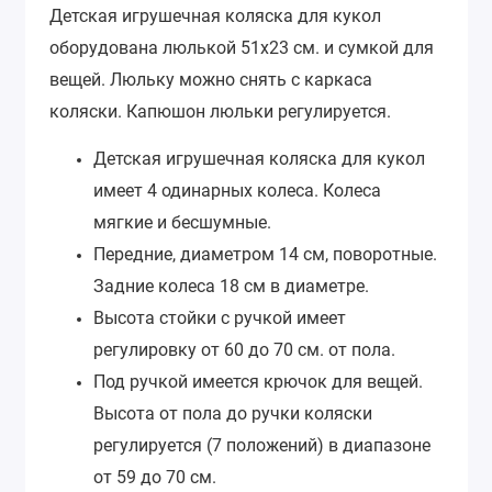
Детская игрушечная коляска для кукол
оборудована люлькой 51х23 см. и сумкой для
вещей.
Люльку можно снять с каркаса
коляски. Капюшон люльки регулируется.
Детская игрушечная коляска для кукол
имеет 4 одинарных колеса. Колеса
мягкие и бесшумные.
Передние, диаметром 14 см, поворотные.
Задние колеса 18 см в диаметре.
Высота стойки с ручкой имеет
регулировку от 60 до 70 см. от пола.
Под ручкой имеется крючок для вещей.
Высота от пола до ручки коляски
регулируется (7 положений) в диапазоне
от 59 до 70 см.