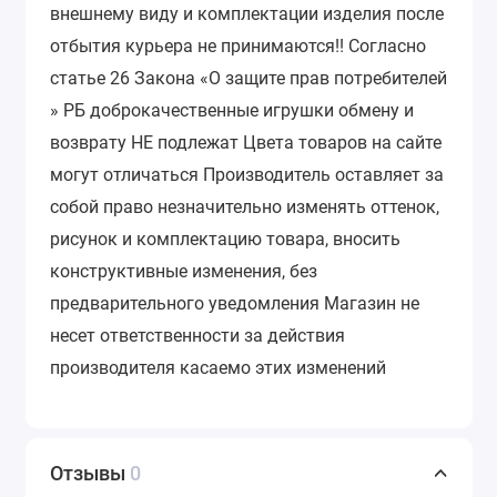
внешнему виду и комплектации изделия после
отбытия курьера не принимаются!!
Согласно
статье 26 Закона «О защите прав потребителей
» РБ доброкачественные игрушки обмену и
возврату НЕ подлежат
Цвета товаров на сайте
могут отличаться Производитель оставляет за
собой право незначительно изменять оттенок,
рисунок и комплектацию товара, вносить
конструктивные изменения, без
предварительного уведомления Магазин не
несет ответственности за действия
производителя касаемо этих изменений
Отзывы
0