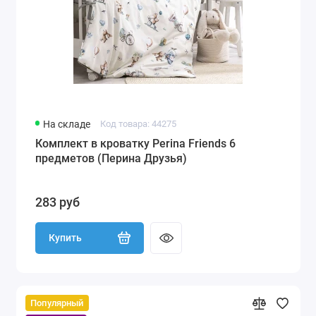
На складе
Код товара: 44275
Комплект в кроватку Perina Friends 6
предметов (Перина Друзья)
283 руб
Купить
Популярный