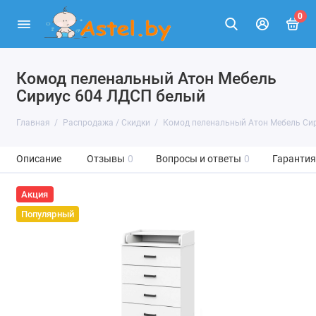
0
Комод пеленальный Атон Мебель
Сириус 604 ЛДСП белый
Главная
Распродажа / Скидки
Комод пеленальный Атон Мебель Си
Описание
Отзывы
0
Вопросы и ответы
0
Гарантия
Акция
Популярный