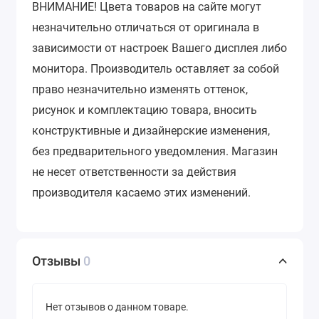
ВНИМАНИЕ!
Цвета товаров на сайте могут
незначительно отличаться от оригинала в
зависимости от настроек Вашего дисплея либо
монитора.
Производитель оставляет за собой
право незначительно изменять оттенок,
рисунок и комплектацию товара, вносить
конструктивные и дизайнерские изменения,
без предварительного уведомления.
Магазин
не несет ответственности за действия
производителя касаемо этих изменений.
Отзывы
0
Нет отзывов о данном товаре.