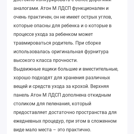
аналогами. Атон М ЛДСП функционален и
очень практичен, он не имеет острых углов,
которые опасны для ребенка и о которые в
процессе ухода за ребенком может
травмироваться родитель. При сборке
использовалась оригинальная фурнитура
высокого класса прочности.
Выдвижные ящики большие и вместительные,
хорошо подходят для хранения различных
вещей и средств ухода за крохой. Верхняя
панель Атон М ЛДСП дополнена откидным
столиком для пеленания, который
предоставляет достаточно пространства для
ежедневных процедур, при этом в сложенном
виде мало места – это практично.