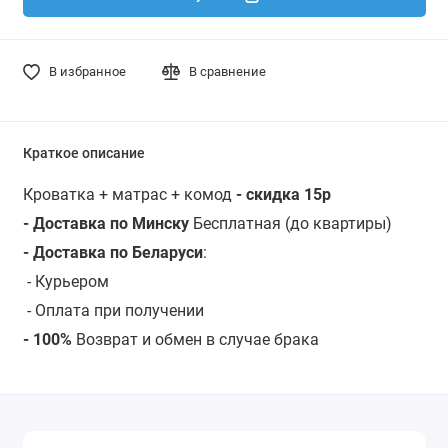
В избранное
В сравнение
Краткое описание
Кроватка + матрас + комод
- скидка 15р
- Доставка по Минску
Бесплатная (до квартиры)
- Доставка по Беларуси
:
-
Курьером
- Оплата при получении
- 100%
Возврат и обмен в случае брака