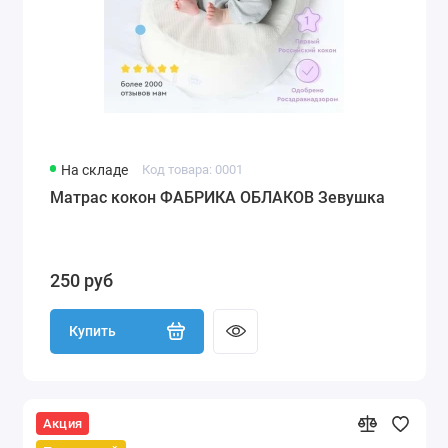
На складе
Код товара: 0001
Матрас кокон ФАБРИКА ОБЛАКОВ Зевушка
250 руб
Купить
Акция