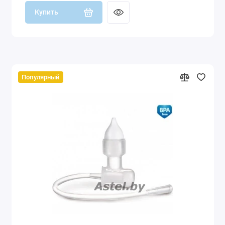
Купить
Популярный