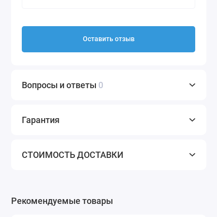
Оставить отзыв
Вопросы и ответы
0
Гарантия
СТОИМОСТЬ ДОСТАВКИ
Рекомендуемые товары