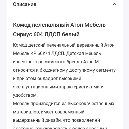
Описание
Комод пеленальный Атон Мебель
Сириус 604 ЛДСП белый
Комод детский пеленальный деревянный Атон
Мебель КР 60К/4 ЛДСП. Детская мебель
известного российского бренда Атон М
относится к бюджетному доступному сегменту
и при этом обладает высокими
эксплуатационными характеристиками и
удобством.
Мебель производится из высококачественных
материалов, имеет современный
выдержанный дизайн, что позволяет ей
достойно конкурировать с более дорогими