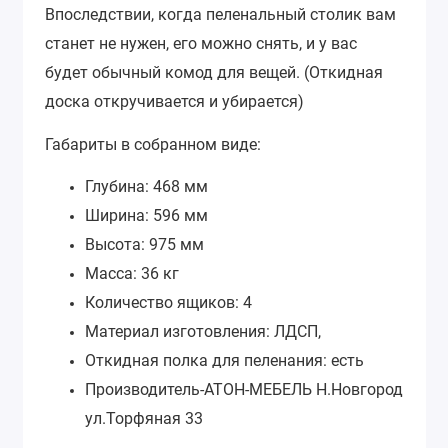
Впоследствии, когда пеленальный столик вам
станет не нужен, его можно снять, и у вас
будет обычный комод для вещей. (Откидная
доска откручивается и убирается)
Габариты в собранном виде:
Глубина: 468 мм
Ширина: 596 мм
Высота: 975 мм
Масса: 36 кг
Количество ящиков: 4
Материал изготовления: ЛДСП,
Откидная полка для пеленания: есть
Производитель-АТОН-МЕБЕЛЬ Н.Новгород
ул.Торфяная 33