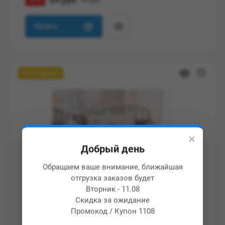
Купить
Популярный
×
Добрый день
Обращаем ваше внимание, ближайшая
отгрузка заказов будет
Вторник - 11.08
Скидка за ожидание
Промокод / Купон 1108