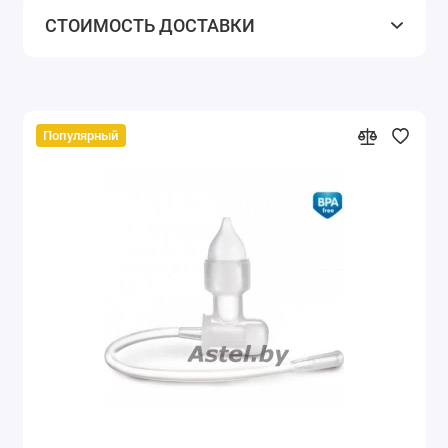
СТОИМОСТЬ ДОСТАВКИ
Популярный