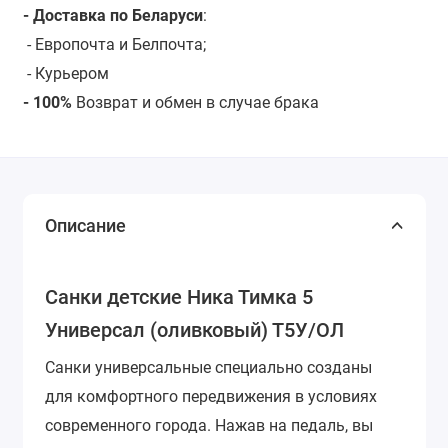
- Доставка по Беларуси
:
- Европочта и Белпочта;
- Курьером
- 100%
Возврат и обмен в случае брака
Описание
Санки детские Ника Тимка 5
Универсал (оливковый) Т5У/ОЛ
Санки универсальные специально созданы
для комфортного передвижения в условиях
современного города. Нажав на педаль, вы