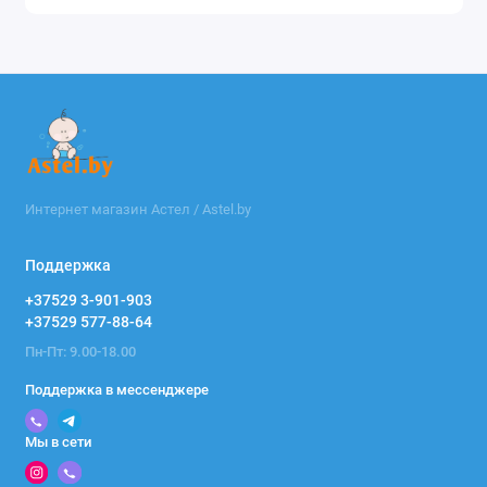
Интернет магазин Астел / Astel.by
Поддержка
+37529 3-901-903
+37529 577-88-64
Пн-Пт: 9.00-18.00
Поддержка в мессенджере
Мы в сети