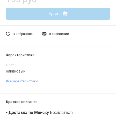
Купить
В избранное
В сравнение
Характеристики
Цвет
оливковый
Все характеристики
Краткое описание
- Доставка по Минску
Бесплатная