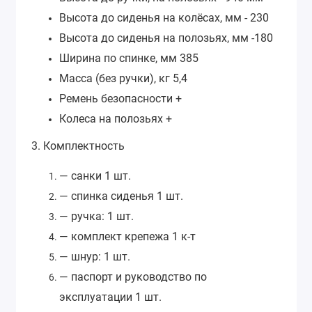
Высота до сиденья на колёсах, мм - 230
Высота до сиденья на полозьях, мм -180
Ширина по спинке, мм 385
Масса (без ручки), кг 5,4
Ремень безопасности +
Колеса на полозьях +
3. Комплектность
— санки 1 шт.
— спинка сиденья 1 шт.
— ручка: 1 шт.
— комплект крепежа 1 к-т
— шнур: 1 шт.
— паспорт и руководство по
эксплуатации 1 шт.