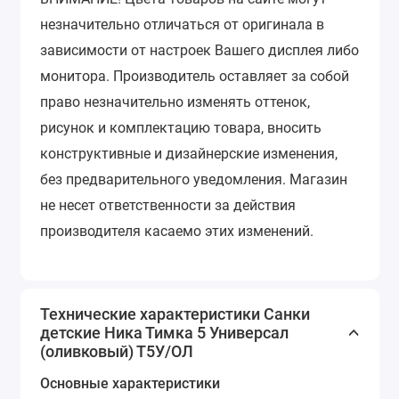
незначительно отличаться от оригинала в
зависимости от настроек Вашего дисплея либо
монитора.
Производитель оставляет за собой
право незначительно изменять оттенок,
рисунок и комплектацию товара, вносить
конструктивные и дизайнерские изменения,
без предварительного уведомления.
Магазин
не несет ответственности за действия
производителя касаемо этих изменений.
Технические характеристики Санки
детские Ника Тимка 5 Универсал
(оливковый) Т5У/ОЛ
Основные характеристики