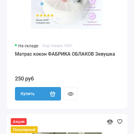
На складе
Код товара: 0001
Матрас кокон ФАБРИКА ОБЛАКОВ Зевушка
250 руб
Купить
Акция
Популярный