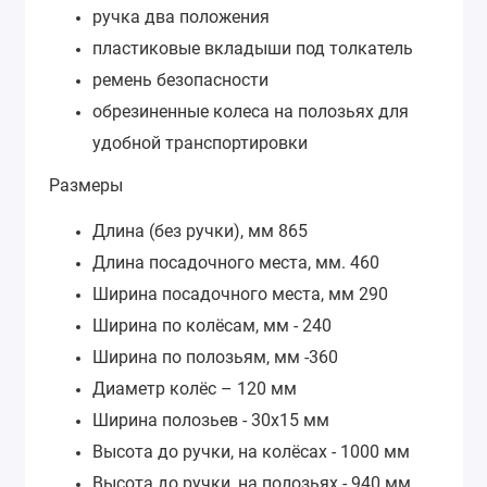
ручка два положения
пластиковые вкладыши под толкатель
ремень безопасности
обрезиненные колеса на полозьях для
удобной транспортировки
Размеры
Длина (без ручки), мм 865
Длина посадочного места, мм. 460
Ширина посадочного места, мм 290
Ширина по колёсам, мм - 240
Ширина по полозьям, мм -360
Диаметр колёс – 120 мм
Ширина полозьев - 30х15 мм
Высота до ручки, на колёсах - 1000 мм
Высота до ручки, на полозьях - 940 мм