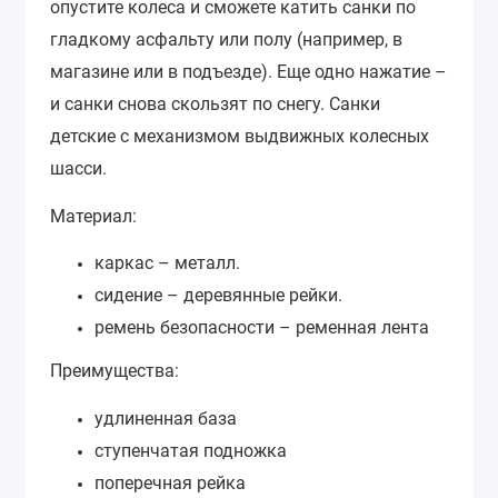
опустите колеса и сможете катить санки
по
гладкому асфальту или полу (например, в
магазине или в подъезде). Еще одно нажатие –
и санки снова скользят по снегу.
Санки
детские с механизмом выдвижных колесных
шасси.
Материал:
каркас – металл.
сидение – деревянные рейки.
ремень безопасности – ременная лента
Преимущества:
удлиненная база
ступенчатая подножка
поперечная рейка