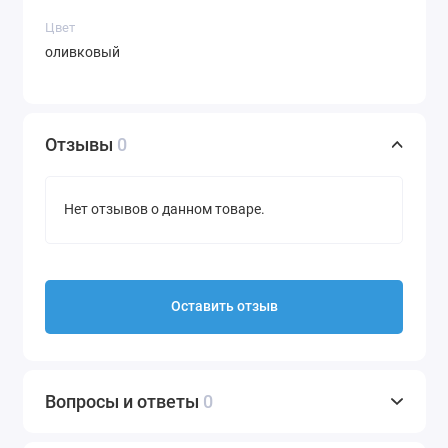
Цвет
оливковый
Отзывы
0
Нет отзывов о данном товаре.
Оставить отзыв
Вопросы и ответы
0