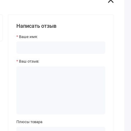
Написать отзыв
Ваше имя:
Ваш отзыв:
Плюсы товара