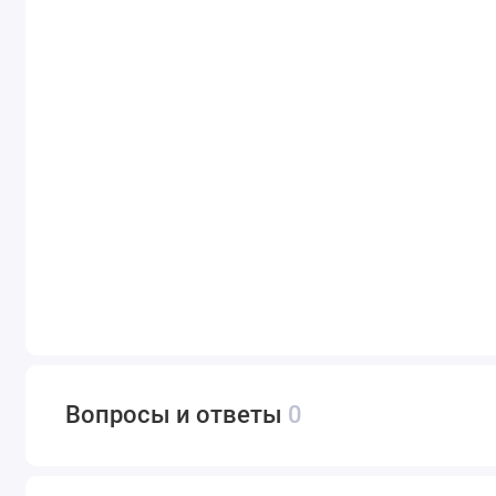
Вопросы и ответы
0