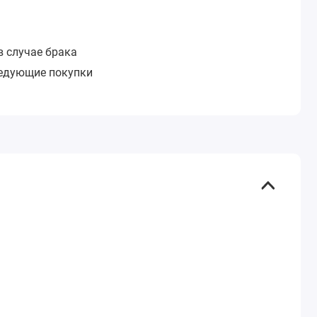
в случае брака
ледующие покупки