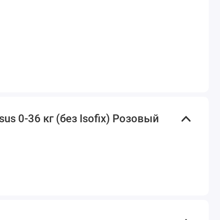
us 0-36 кг (без Isofix) Розовый