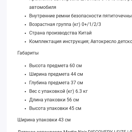
автомобиля
Внутренние ремни безопасности
пятиточечны
Возрастная группа (кг)
0+/1/2/3
Страна производства
Китай
Комплектация
инструкция; Автокресло детск
Габариты
Высота предмета
60 см
Ширина предмета
44 см
Глубина предмета
37 см
Вес с упаковкой (кг)
6.3 кг
Длина упаковки
56 см
Высота упаковки
45 см
Ширина упаковки
43 см