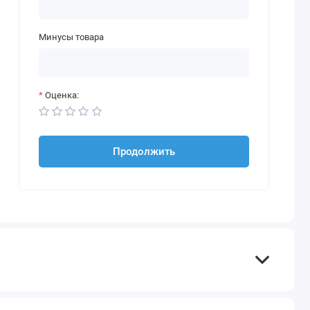
Минусы товара
Оценка:
Продолжить