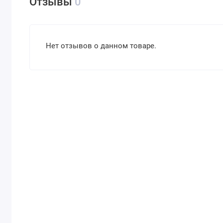
Отзывы
0
Нет отзывов о данном товаре.