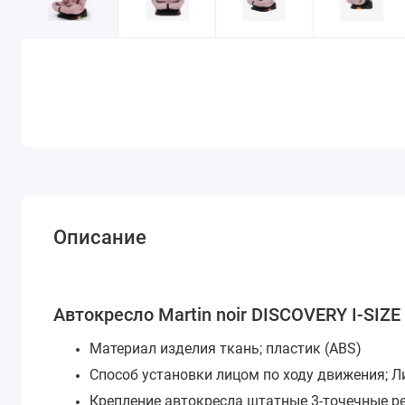
Описание
Автокресло Martin noir DISCOVERY I-SIZE P
Материал изделия
ткань; пластик (ABS)
Способ установки
лицом по ходу движения; 
Крепление автокресла
штатные 3-точечные р