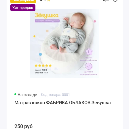
Хит продаж
На складе
Код товара: 0001
Матрас кокон ФАБРИКА ОБЛАКОВ Зевушка
250 руб