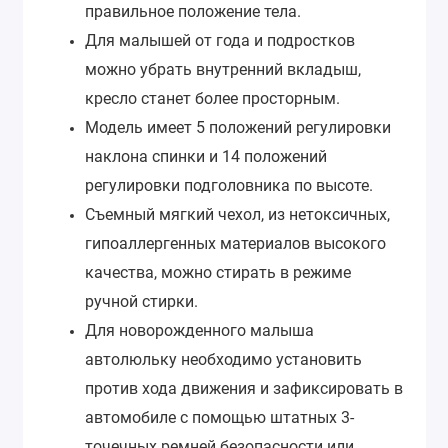
правильное положение тела.
Для малышей от года и подростков
можно убрать внутренний вкладыш,
кресло станет более просторным.
Модель имеет 5 положений регулировки
наклона спинки и 14 положений
регулировки подголовника по высоте.
Съемный мягкий чехол, из нетоксичных,
гипоаллергенных материалов высокого
качества, можно стирать в режиме
ручной стирки.
Для новорожденного малыша
автолюльку необходимо установить
против хода движения и зафиксировать в
автомобиле с помощью штатных 3-
точечных ремней безопасности или