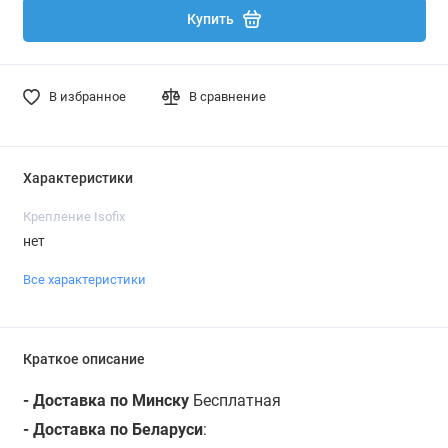
Купить
В избранное
В сравнение
Характеристики
Крепление Isofix
нет
Все характеристики
Краткое описание
- Доставка по Минску
Бесплатная
- Доставка по Беларуси
: