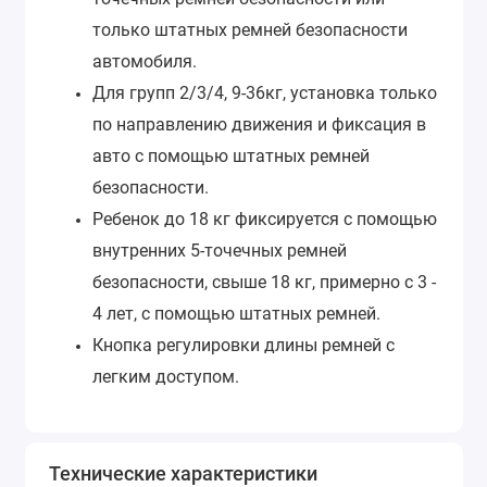
только штатных ремней безопасности
автомобиля.
Для групп 2/3/4, 9-36кг, установка только
по направлению движения и фиксация в
авто с помощью штатных ремней
безопасности.
Ребенок до 18 кг фиксируется с помощью
внутренних 5-точечных ремней
безопасности, свыше 18 кг, примерно с 3 -
4 лет, с помощью штатных ремней.
Кнопка регулировки длины ремней с
легким доступом.
Технические характеристики