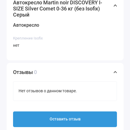
Автокресло Martin noir DISCOVERY I-
SIZE Silver Comet 0-36 кг (без Isofix)
Серый
Автокресло
Крепление Isofix
нет
Отзывы
0
Нет отзывов о данном товаре.
Оставить отзыв