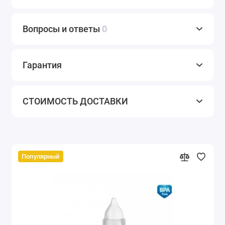
Вопросы и ответы
0
Гарантия
СТОИМОСТЬ ДОСТАВКИ
Популярный