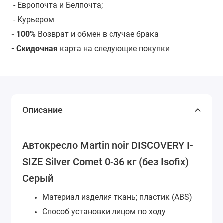
- Европочта и Белпочта;
- Курьером
- 100%
Возврат и обмен в случае брака
- Скидочная
карта на следующие покупки
Описание
Автокресло Martin noir DISCOVERY I-
SIZE Silver Comet 0-36 кг (без Isofix)
Серый
Материал изделия
ткань; пластик (ABS)
Способ установки
лицом по ходу