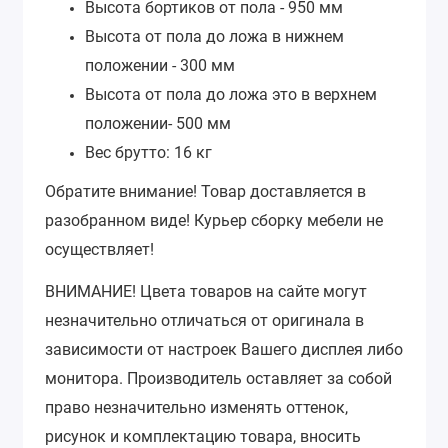
Высота бортиков от пола - 950 мм
Высота от пола до ложа в нижнем
положении - 300 мм
Высота от пола до ложа это в верхнем
положении- 500 мм
Вес брутто: 16 кг
Обратите внимание!
Товар доставляется в
разобранном виде! Курьер сборку мебели не
осуществляет!
ВНИМАНИЕ!
Цвета товаров на сайте могут
незначительно отличаться от оригинала в
зависимости от настроек Вашего дисплея либо
монитора.
Производитель оставляет за собой
право незначительно изменять оттенок,
рисунок и комплектацию товара, вносить