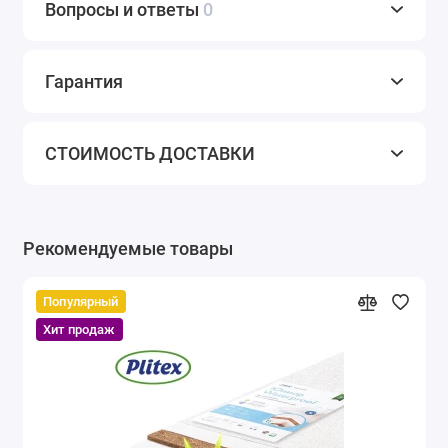
Вопросы и ответы
0
Гарантия
СТОИМОСТЬ ДОСТАВКИ
Рекомендуемые товары
Популярный
Хит продаж