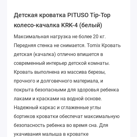
Детская кроватка PITUSO Tip-Top
колесо-качалка KRK-4 (белый)
Максимальная нагрузка не более 20 кг.
Передняя стенка не снимается.
Tomix Кровать
детская (качалка) отлично впишется в
современный интерьер детской комнаты.
Кровать выполнена из массива березы,
прочного и долговечного материала, и
покрыта безопасными для здоровья ребенка
лаками и красками на водной основе.
Надежный каркас и сглаженные углы
бортиков кроватки обеспечат максимальную
безопасность ребенка во время сна. Для
укачивания малыша в кроватке