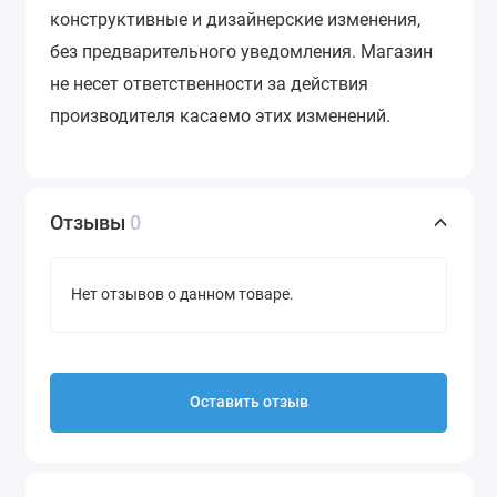
конструктивные и дизайнерские изменения,
без предварительного уведомления.
Магазин
не несет ответственности за действия
производителя касаемо этих изменений.
Отзывы
0
Нет отзывов о данном товаре.
Оставить отзыв