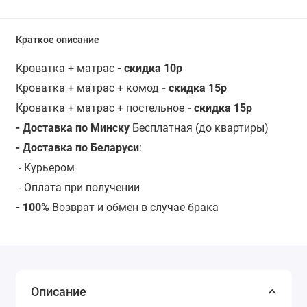
Краткое описание
Кроватка + матрас
- скидка 10р
Кроватка + матрас + комод
- скидка 15р
Кроватка + матрас + постельное
- скидка 15р
- Доставка по Минску
Бесплатная (до квартиры)
- Доставка по Беларуси
:
-
Курьером
- Оплата при получении
- 100%
Возврат и обмен в случае брака
Описание