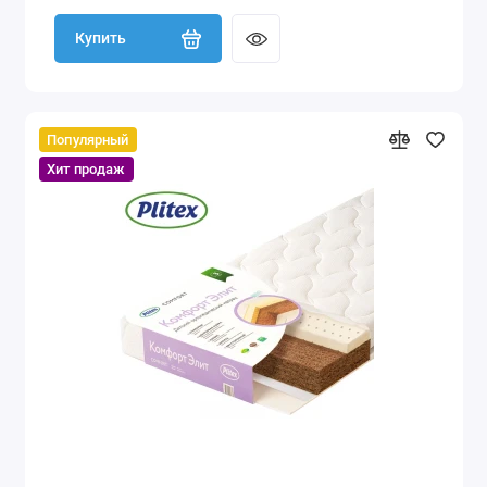
Купить
Популярный
Хит продаж