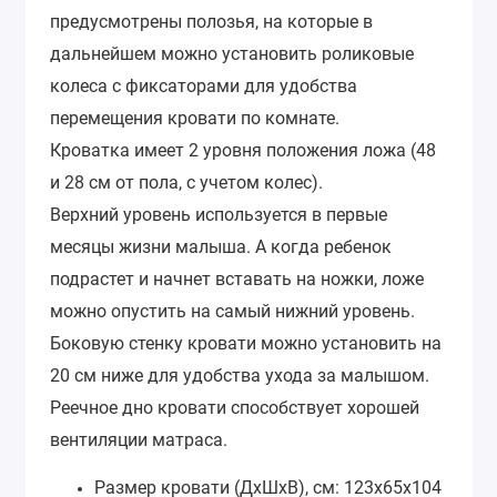
предусмотрены полозья, на которые в
дальнейшем можно установить роликовые
колеса с фиксаторами для удобства
перемещения кровати по комнате.
Кроватка имеет 2 уровня положения ложа (48
и 28 см от пола, с учетом колес).
Верхний уровень используется в первые
месяцы жизни малыша. А когда ребенок
подрастет и начнет вставать на ножки, ложе
можно опустить на самый нижний уровень.
Боковую стенку кровати можно установить на
20 см ниже для удобства ухода за малышом.
Реечное дно кровати способствует хорошей
вентиляции матраса.
Размер кровати (ДхШхВ), см: 123х65х104