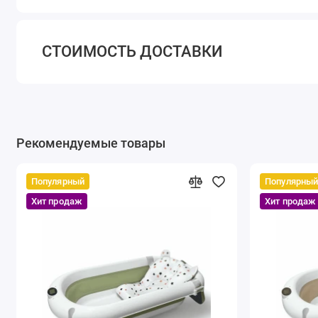
СТОИМОСТЬ ДОСТАВКИ
Рекомендуемые товары
Популярный
Популярны
Хит продаж
Хит продаж