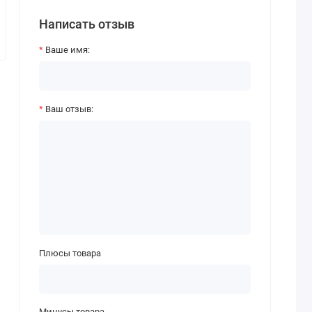
Написать отзыв
Ваше имя:
Ваш отзыв:
Плюсы товара
Минусы товара