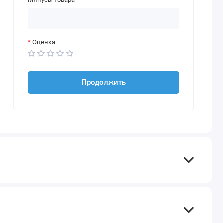
Оценка:
Продолжить