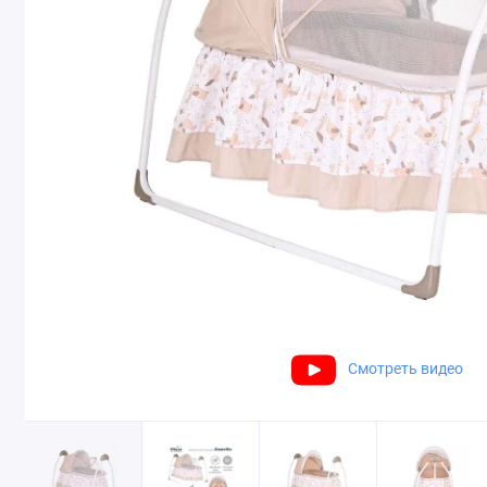
Смотреть видео