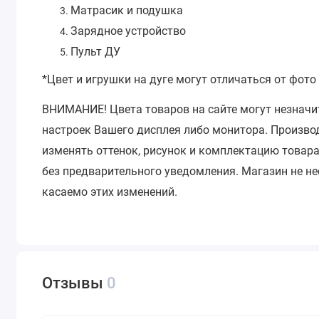
Матрасик и подушка
Зарядное устройство
Пульт ДУ
*Цвет и игрушки на дуге могут отличаться от фото 
ВНИМАНИЕ!
Цвета товаров на сайте могут незначи
настроек Вашего дисплея либо монитора.
Производ
изменять оттенок, рисунок и комплектацию товара
без предварительного уведомления.
Магазин не не
касаемо этих изменений.
Отзывы
0