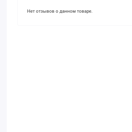
Нет отзывов о данном товаре.