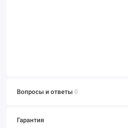
Вопросы и ответы
0
Гарантия