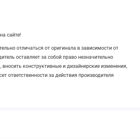
на сайте!
тельно отличаться от оригинала в зависимости от
итель оставляет за собой право незначительно
, вносить конструктивные и дизайнерские изменения,
сет ответственности за действия производителя