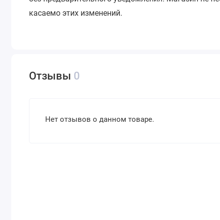
касаемо этих изменений.
Отзывы
0
Нет отзывов о данном товаре.