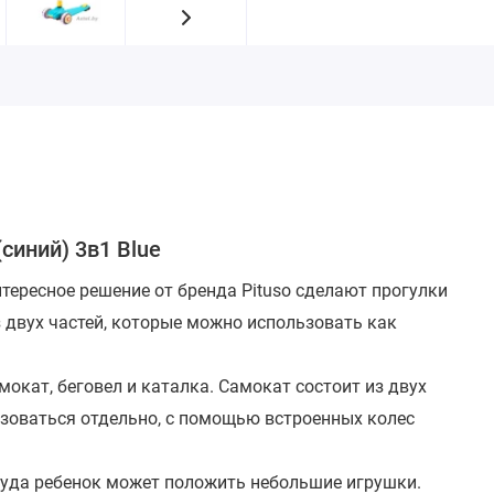
синий) 3в1 Blue
Интересное решение от бренда Pituso сделают прогулки
 двух частей, которые можно использовать как
окат, беговел и каталка. Самокат состоит из двух
ьзоваться отдельно, с помощью встроенных колес
уда ребенок может положить небольшие игрушки.