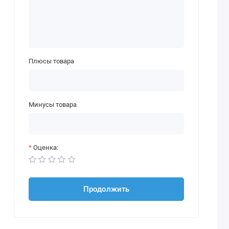
Плюсы товара
Минусы товара
Оценка:
Продолжить