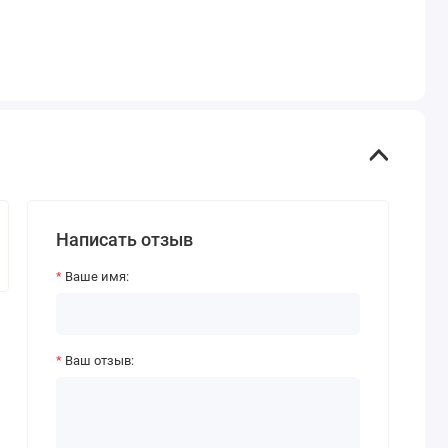
Написать отзыв
Ваше имя:
Ваш отзыв: