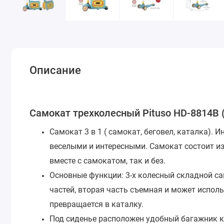
Описание
Самокат трехколесный Pituso HD-8814B (
Самокат 3 в 1 ( самокат, беговел, каталка). 
веселыми и интересными. Самокат состоит из
вместе с самокатом, так и без.
Основные функции: 3-х колесный складной сам
частей, вторая часть съемная и может испол
превращается в каталку.
Под сиденье расположен удобный багажник к