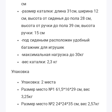
см
-размер каталки: длина 31см, ширина 12
см, высота от сиденья до пола 28 см,
высота от ручки до пола 39 см, высота
ручки: 15 см
-под сиденьем расположен удобный
багажник для игрушек
-максимальная нагрузка до 30кг
-вес каталки: 2,3 кг
Упаковка
Упаковка: 2 места
Размер место №1 61,5*16*29 см, вес
3,25кг
Размер место №2 24*24*35 см, вес 2,57кг