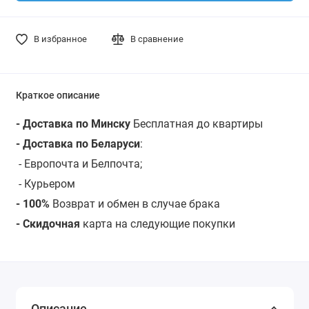
В избранное
В сравнение
Краткое описание
- Доставка по Минску
Бесплатная до квартиры
- Доставка по Беларуси
:
- Европочта и Белпочта;
- Курьером
- 100%
Возврат и обмен в случае брака
- Скидочная
карта на следующие покупки
Описание