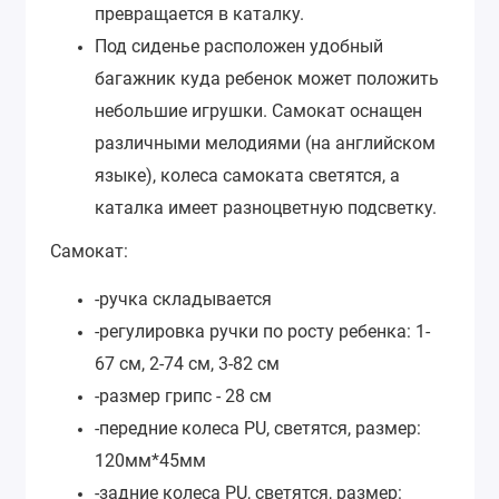
превращается в каталку.
Под сиденье расположен удобный
багажник куда ребенок может положить
небольшие игрушки. Самокат оснащен
различными мелодиями (на английском
языке), колеса самоката светятся, а
каталка имеет разноцветную подсветку.
Самокат:
-ручка складывается
-регулировка ручки по росту ребенка: 1-
67 см, 2-74 см, 3-82 см
-размер грипс - 28 см
-передние колеса PU, светятся, размер:
120мм*45мм
-задние колеса PU, светятся, размер: