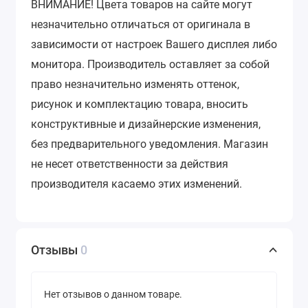
ВНИМАНИЕ!
Цвета товаров на сайте могут
незначительно отличаться от оригинала в
зависимости от настроек Вашего дисплея либо
монитора.
Производитель оставляет за собой
право незначительно изменять оттенок,
рисунок и комплектацию товара, вносить
конструктивные и дизайнерские изменения,
без предварительного уведомления.
Магазин
не несет ответственности за действия
производителя касаемо этих изменений.
Отзывы
0
Нет отзывов о данном товаре.