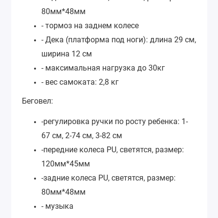
80мм*48мм
- тормоз на заднем колесе
- Дека (платформа под ноги): длина 29 см,
ширина 12 см
- максимальная нагрузка до 30кг
- вес самоката: 2,8 кг
Беговел:
-регулировка ручки по росту ребенка: 1-
67 см, 2-74 см, 3-82 см
-передние колеса PU, светятся, размер:
120мм*45мм
-задние колеса PU, светятся, размер:
80мм*48мм
- музыка