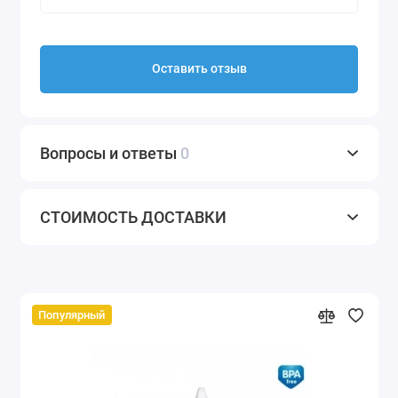
Оставить отзыв
Вопросы и ответы
0
СТОИМОСТЬ ДОСТАВКИ
Популярный