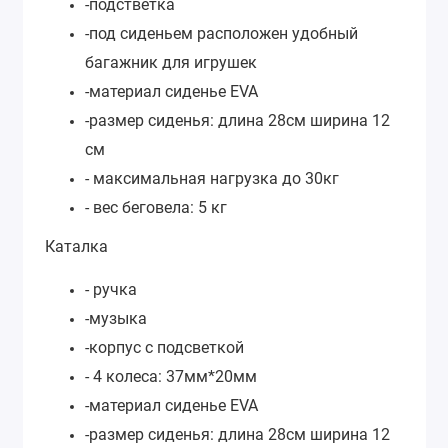
-подстветка
-под сиденьем расположен удобный
багажник для игрушек
-материал сиденье EVA
-размер сиденья: длина 28см ширина 12
см
- максимальная нагрузка до 30кг
- вес беговела: 5 кг
Каталка
- ручка
-музыка
-корпус с подсветкой
- 4 колеса: 37мм*20мм
-материал сиденье EVA
-размер сиденья: длина 28см ширина 12