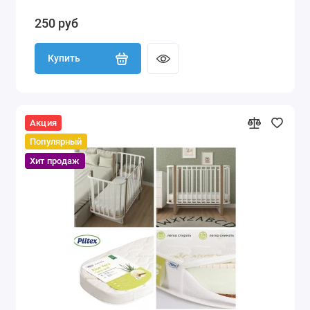
250 руб
Купить
Акция
Популярный
Хит продаж