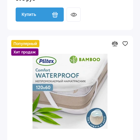
Купить
Популярный
Хит продаж