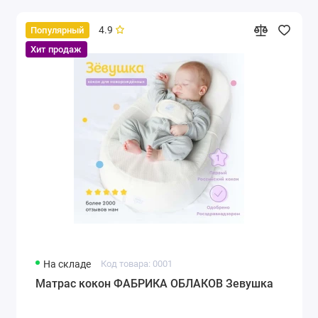
4.9
Популярный
Хит продаж
На складе
Код товара: 0001
Матрас кокон ФАБРИКА ОБЛАКОВ Зевушка