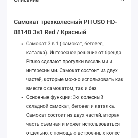
Самокат трехколесный PITUSO HD-
8814B 3в1 Red / Красный
Самокат 3 в 1 ( самокат, беговел,
каталка). Интересное решение от бренда
Pituso сделают прогулки веселыми и
интересными. Самокат состоит из двух
частей, которые можно использовать как
вместе с самокатом, так и без.
Основные функции: 3-х колесный
складной самокат, беговел и каталка.
Самокат состоит из двух частей, вторая
часть съемная и может использоваться
отдельно, с помощью встроенных колес