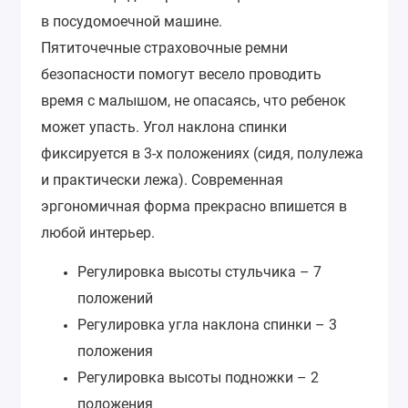
в посудомоечной машине.
Пятиточечные страховочные ремни
безопасности помогут весело проводить
время с малышом, не опасаясь, что ребенок
может упасть. Угол наклона спинки
фиксируется в 3-х положениях (сидя, полулежа
и практически лежа). Современная
эргономичная форма прекрасно впишется в
любой интерьер.
Регулировка высоты стульчика – 7
положений
Регулировка угла наклона спинки – 3
положения
Регулировка высоты подножки – 2
положения