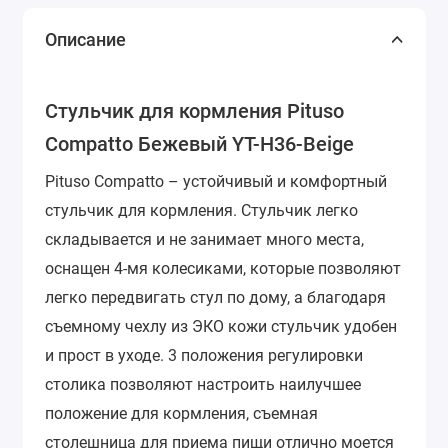
Описание
Стульчик для кормления Pituso
Compatto Бежевый YT-H36-Beige
Pituso Compatto – устойчивый и комфортный
стульчик для кормления. Стульчик легко
складывается и не занимает много места,
оснащен 4-мя колесиками, которые позволяют
легко передвигать стул по дому, а благодаря
съемному чехлу из ЭКО кожи стульчик удобен
и прост в уходе. 3 положения регулировки
столика позволяют настроить наилучшее
положение для кормления, съемная
столешница для приема пищи отлично моется