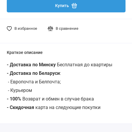
Купить
В избранное
В сравнение
Краткое описание
- Доставка по Минску
Бесплатная до квартиры
- Доставка по Беларуси
:
- Европочта и Белпочта;
- Курьером
- 100%
Возврат и обмен в случае брака
- Скидочная
карта на следующие покупки