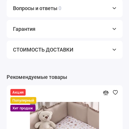
Вопросы и ответы
0
Гарантия
СТОИМОСТЬ ДОСТАВКИ
Рекомендуемые товары
Акция
Популярный
Хит продаж