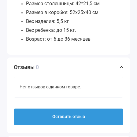
Размер столешницы: 42*21,5 см
Размер в коробке: 52х25х40 см
Вес изделия: 5,5 кг
Вес ребенка: до 15 кг.
Возраст: от 6 до 36 месяцев
Отзывы
0
Нет отзывов о данном товаре.
Оставить отзыв