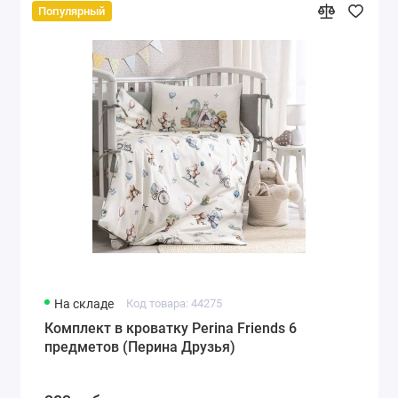
Популярный
На складе
Код товара: 44275
Комплект в кроватку Perina Friends 6
предметов (Перина Друзья)