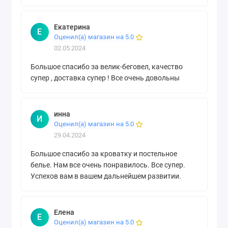
Екатерина
Е
Оценил(а) магазин на 5.0
02.05.2024
Большое спасибо за велик-беговел, качество
супер , доставка супер ! Все очень довольны
инна
И
Оценил(а) магазин на 5.0
29.04.2024
Большое спасибо за кроватку и постельное
белье. Нам все очень понравилось. Все супер.
Успехов вам в вашем дальнейшем развитии.
Елена
Е
Оценил(а) магазин на 5.0