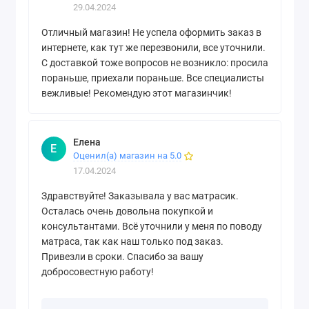
29.04.2024
Отличный магазин! Не успела оформить заказ в
интернете, как тут же перезвонили, все уточнили.
С доставкой тоже вопросов не возникло: просила
пораньше, приехали пораньше. Все специалисты
вежливые! Рекомендую этот магазинчик!
Елена
Е
Оценил(а) магазин на 5.0
17.04.2024
Здравствуйте! Заказывала у вас матрасик.
Осталась очень довольна покупкой и
консультантами. Всё уточнили у меня по поводу
матраса, так как наш только под заказ.
Привезли в сроки. Спасибо за вашу
добросовестную работу!