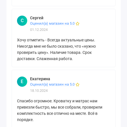
Сергей
С
Оценил(а) магазин на 5.0
01.12.2024
Хочу отметить - Всегда актуальные цены.
Никогда мне не было сказано, что «нужно
проверить цену». Наличие товара. Срок
доставки. Слаженная работа.
Екатерина
Е
Оценил(а) магазин на 5.0
18.10.2024
Спасибо огромное. Кроватку и матрас нам
привезли быстро, мы все собрали, проверили
комплектность все отлично на месте. Всё в
порядке.