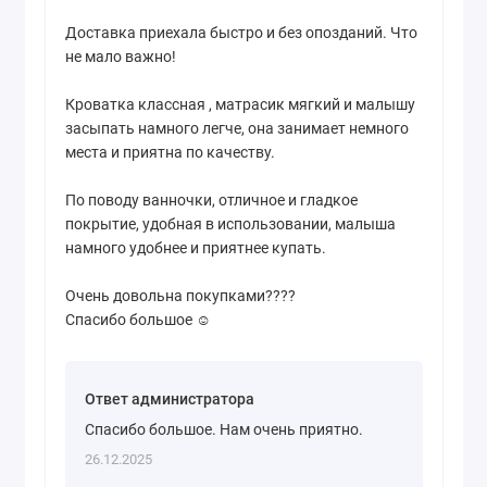
Доставка приехала быстро и без опозданий. Что
не мало важно!
Кроватка классная , матрасик мягкий и малышу
засыпать намного легче, она занимает немного
места и приятна по качеству.
По поводу ванночки, отличное и гладкое
покрытие, удобная в использовании, малыша
намного удобнее и приятнее купать.
Очень довольна покупками????
Спасибо большое ☺️
Ответ администратора
Спасибо большое. Нам очень приятно.
26.12.2025