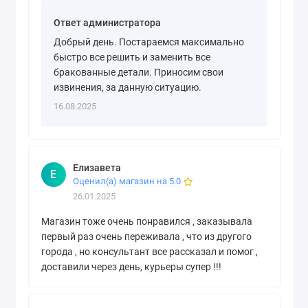
Ответ администратора
Добрый день. Постараемся максимально
быстро все решить и заменить все
бракованные детали. Приносим свои
извинения, за данную ситуацию.
16.08.2025
Елизавета
Е
Оценил(а) магазин на 5.0
26.01.2025
Магазин тоже очень понравился , заказывала
первый раз очень переживала , что из другого
города , но консультант все рассказал и помог ,
доставили через день, курьеры супер !!!