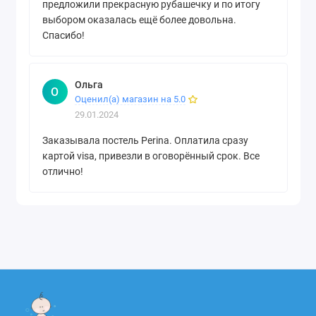
предложили прекрасную рубашечку и по итогу
выбором оказалась ещё более довольна.
Спасибо!
Ольга
О
Оценил(а) магазин на 5.0
29.01.2024
Заказывала постель Perina. Оплатила сразу
картой visa, привезли в оговорённый срок. Все
отлично!