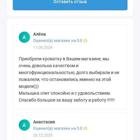
Оставить отзыв
Алёна
А
Оценил(а) магазин на 5.0
11.06.2026
Приобрели кроватку в Вашем магазине, мы
очень довольна качеством и
многофункциональностью, долго выбирали и не
пожалели, что остановились именно на этой
модели)))
Малышка спит спокойно и с удовольствием.
Спасибо большое за вашу заботу и работу !!!!!!
Анастасия
А
Оценил(а) магазин на 5.0
26.12.2025