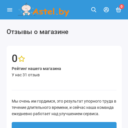
0
Отзывы о магазине
0
Рейтинг нашего магазина
У нас 31 отзыв
Мы очень им гордимся, это результат упорного труда в
течение длительного времени, и сейчас наша команда
ежедневно работает над улучшением сервиса.