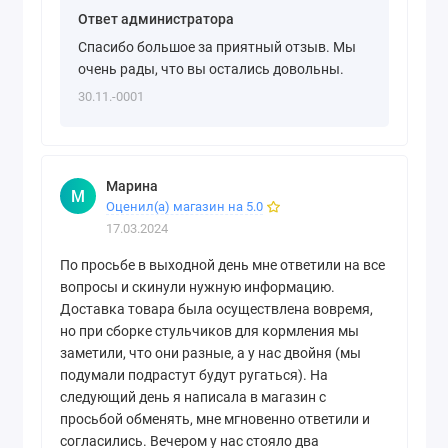
Ответ администратора
Спасибо большое за приятный отзыв. Мы
очень рады, что вы остались довольны.
30.11.-0001
Марина
М
Оценил(а) магазин на 5.0
17.03.2024
По просьбе в выходной день мне ответили на все
вопросы и скинули нужную информацию.
Доставка товара была осуществлена вовремя,
но при сборке стульчиков для кормления мы
заметили, что они разные, а у нас двойня (мы
подумали подрастут будут ругаться). На
следующий день я написала в магазин с
просьбой обменять, мне мгновенно ответили и
согласились. Вечером у нас стояло два