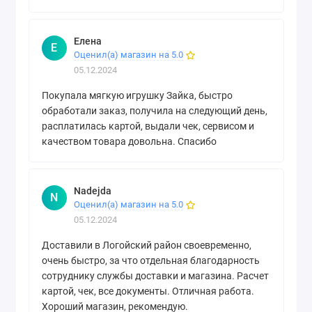
Елена
Е
Оценил(а) магазин на 5.0
05.12.2024
Покупала мягкую игрушку Зайка, быстро
обработали заказ, получила на следующий день,
расплатилась картой, выдали чек, сервисом и
качеством товара довольна. Спасибо
Nadejda
N
Оценил(а) магазин на 5.0
05.12.2024
Доставили в Логойский район своевременно,
очень быстро, за что отдельная благодарность
сотруднику службы доставки и магазина. Расчет
картой, чек, все документы. Отличная работа.
Хороший магазин, рекомендую.