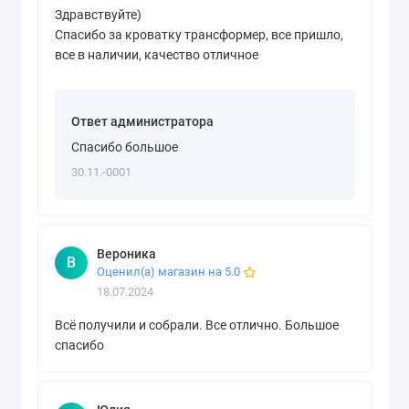
Здравствуйте)
Спасибо за кроватку трансформер, все пришло,
все в наличии, качество отличное
Ответ администратора
Спасибо большое
30.11.-0001
Вероника
В
Оценил(а) магазин на 5.0
18.07.2024
Всё получили и собрали. Все отлично. Большое
спасибо