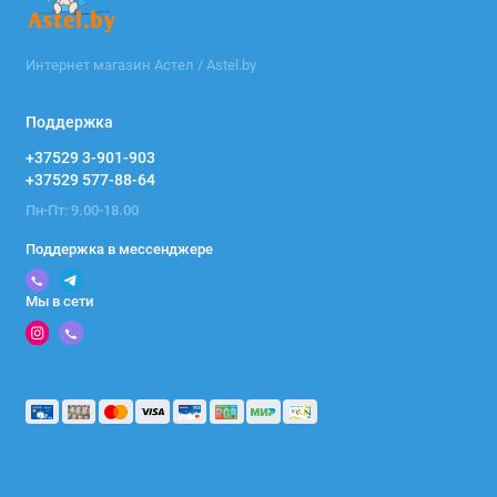
Интернет магазин Астел / Astel.by
Поддержка
+37529 3-901-903
+37529 577-88-64
Пн-Пт: 9.00-18.00
Поддержка в мессенджере
Мы в сети