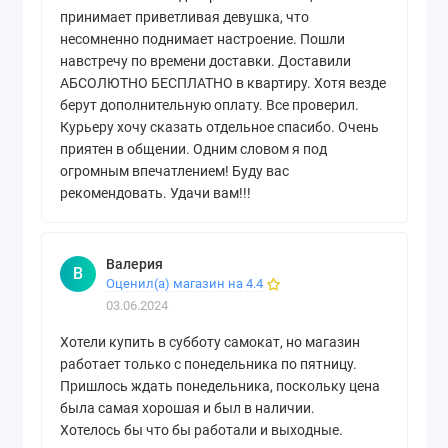
принимает приветливая девушка, что
несомненно поднимает настроение. Пошли
навстречу по времени доставки. Доставили
АБСОЛЮТНО БЕСПЛАТНО в квартиру. Хотя везде
берут дополнительную оплату. Все проверил.
Курьеру хочу сказать отдельное спасибо. Очень
приятен в общении. Одним словом я под
огромным впечатлением! Буду вас
рекомендовать. Удачи вам!!!
Валерия
В
Оценил(а) магазин на 4.4
03.06.2024
Хотели купить в субботу самокат, но магазин
работает только с понедельника по пятницу.
Пришлось ждать понедельника, поскольку цена
была самая хорошая и был в наличии.
Хотелось бы что бы работали и выходные.