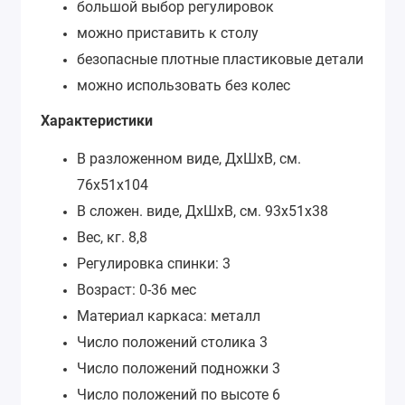
большой выбор регулировок
можно приставить к столу
безопасные плотные пластиковые детали
можно использовать без колес
Характеристики
В разложенном виде, ДхШхВ, см.
76х51х104
В сложен. виде, ДхШхВ, см. 93х51х38
Вес, кг. 8,8
Регулировка спинки: 3
Возраст: 0-36 мес
Материал каркаса: металл
Число положений столика 3
Число положений подножки 3
Число положений по высоте 6