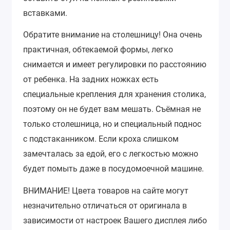
вставками.
Обратите внимание на столешницу!
Она очень
практичная, обтекаемой формы, легко
снимается и имеет регулировки по расстоянию
от ребенка. На задних ножках есть
специальные крепления для хранения столика,
поэтому он не будет вам мешать. Съёмная не
только столешница, но и специальный поднос
с подстаканником. Если кроха слишком
замечталась за едой, его с легкостью можно
будет помыть даже в посудомоечной машине.
ВНИМАНИЕ!
Цвета товаров на сайте могут
незначительно отличаться от оригинала в
зависимости от настроек Вашего дисплея либо