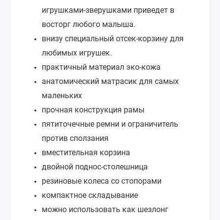
игрушками-зверушками приведет в
восторг любого малыша.
внизу специальный отсек-корзину для
любимых игрушек.
практичный материал эко-кожа
анатомический матрасик для самых
маленьких
прочная конструкция рамы
пятиточечные ремни и ограничитель
против сползания
вместительная корзина
двойной поднос-столешница
резиновые колеса со стопорами
компактное складывание
можно использовать как шезлонг