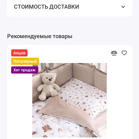
СТОИМОСТЬ ДОСТАВКИ
Рекомендуемые товары
Акция
Популярный
Хит продаж