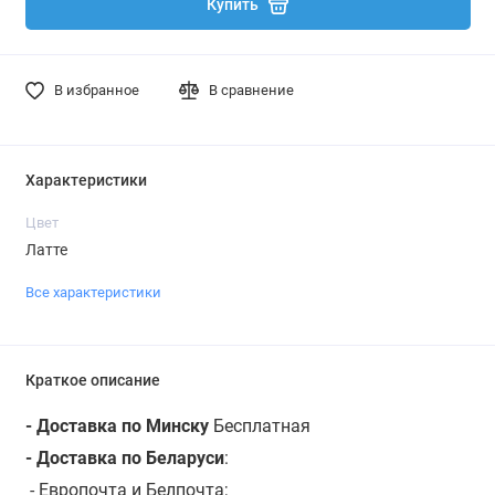
Купить
В избранное
В сравнение
Характеристики
Цвет
Латте
Все характеристики
Краткое описание
- Доставка по Минску
Бесплатная
- Доставка по Беларуси
:
- Европочта и Белпочта;