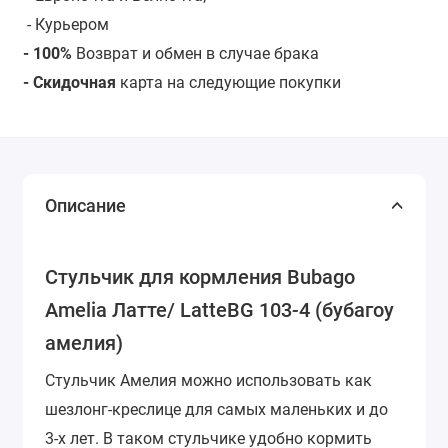
- Курьером
- 100%
Возврат и обмен в случае брака
- Скидочная
карта на следующие покупки
Описание
Стульчик для кормления Bubago
Amelia Латте/ LatteBG 103-4 (бубагоу
амелия)
Стульчик Амелия можно использовать как
шезлонг-креслице для самых маленьких и до
3-х лет. В таком стульчике удобно кормить