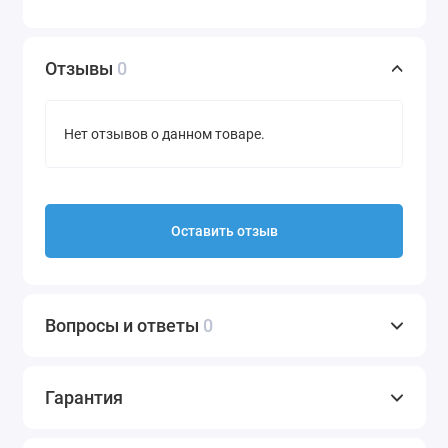
Отзывы
0
Нет отзывов о данном товаре.
Оставить отзыв
Вопросы и ответы
0
Гарантия