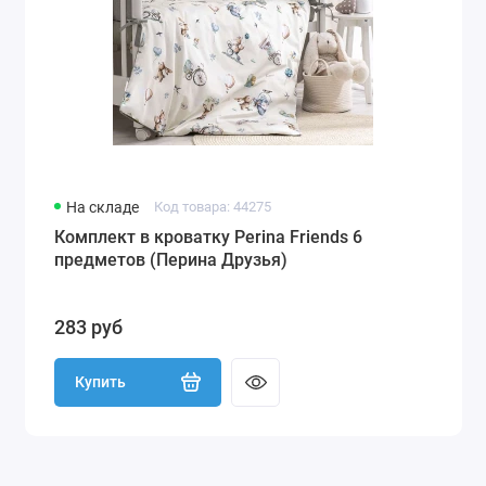
На складе
Код товара: 44275
Комплект в кроватку Perina Friends 6
предметов (Перина Друзья)
283 руб
Купить