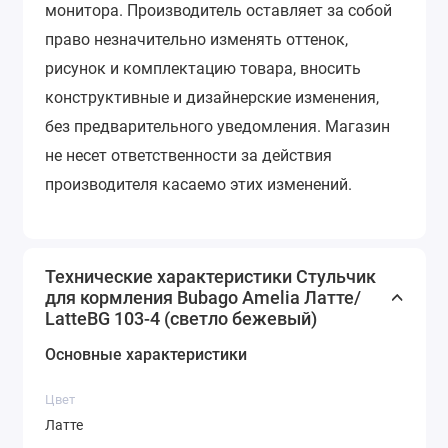
монитора.
Производитель оставляет за собой
право незначительно изменять оттенок,
рисунок и комплектацию товара, вносить
конструктивные и дизайнерские изменения,
без предварительного уведомления.
Магазин
не несет ответственности за действия
производителя касаемо этих изменений.
Технические характеристики Стульчик
для кормления Bubago Amelia Латте/
LatteBG 103-4 (светло бежевый)
Основные характеристики
Цвет
Латте