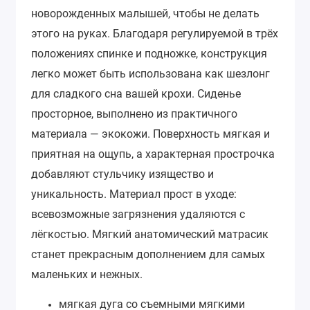
новорожденных малышей, чтобы не делать
этого на руках. Благодаря регулируемой в трёх
положениях спинке и подножке, конструкция
легко может быть использована как шезлонг
для сладкого сна вашей крохи.
Сиденье
просторное, выполнено из практичного
материала — экокожи. Поверхность мягкая и
приятная на ощупь, а характерная прострочка
добавляют стульчику изящество и
уникальность. Материал прост в уходе:
всевозможные загрязнения удаляются с
лёгкостью.
Мягкий анатомический матрасик
станет прекрасным дополнением для самых
маленьких и нежных.
мягкая дуга со съемными мягкими