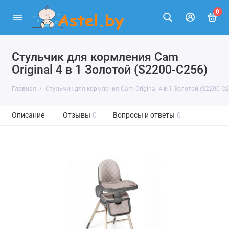
0
Стульчик для кормления Cam
Original 4 в 1 Золотой (S2200-C256)
Главная
Стульчик для кормления Cam Original 4 в 1 Золотой (S2200-C2
Описание
Отзывы
0
Вопросы и ответы
0