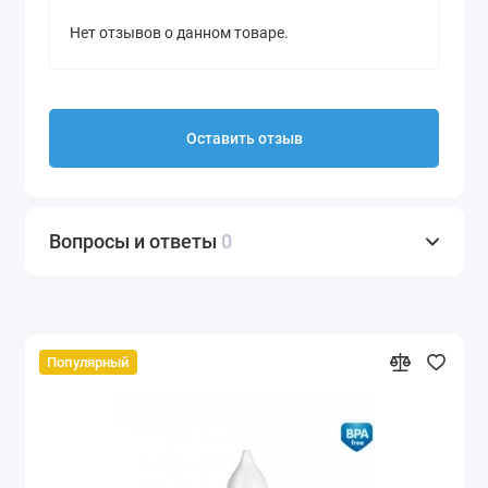
Нет отзывов о данном товаре.
Оставить отзыв
Вопросы и ответы
0
Популярный