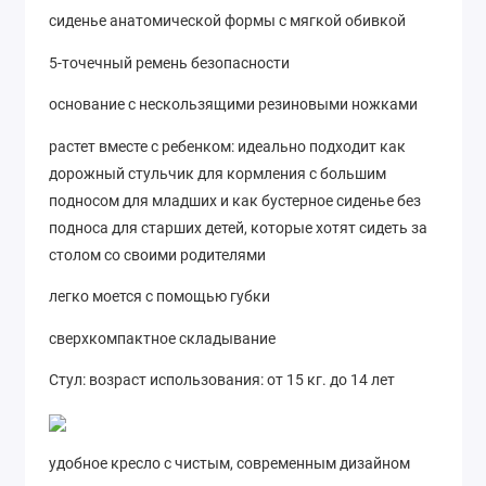
сиденье анатомической формы с мягкой обивкой
5-точечный ремень безопасности
основание с нескользящими резиновыми ножками
растет вместе с ребенком: идеально подходит как
дорожный стульчик для кормления с большим
подносом для младших и как бустерное сиденье без
подноса для старших детей, которые хотят сидеть за
столом со своими родителями
легко моется с помощью губки
сверхкомпактное складывание
Стул: возраст использования: от 15 кг. до 14 лет
удобное кресло с чистым, современным дизайном