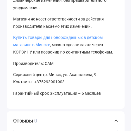
дизайнерские изменения, без предварительного
уведомления.
Магазин не несет ответственности за действия
производителя касаемо этих изменений.
Купить товары для новорожденных в детском
магазине в Минске
, можно сделав заказ через
КОРЗИНУ или позвонив по контактным телефонам.
Производитель: САМ
Сервисный центр: Минск, ул. Асаналиева, 9.
Контакты: +375293901903
Гарантийный срок эксплуатации – 6 месяцев
Отзывы
0