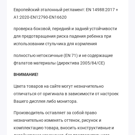
Европейский эталонный регламент: EN 14988:2017 +
A1:2020-EN12790-EN16620
проверка боковой, передней и задней устойчивости
для предотвращения риска падения ребенка при
использовании стульчика для кормления
полностью нетоксичные (EN 71) и не содержащие
фталатов материалы (директива 2005/84/CE)
ВНИМАНИЕ!
Цвета товаров на сайте могут незначительно
отличаться от оригинала в зависимости от настроек
Вашего дисплея либо монитора.
Производитель оставляет за собой право
незначительно изменять оттенок, рисунок
и
комплектацию товара, вносить конструктивные и