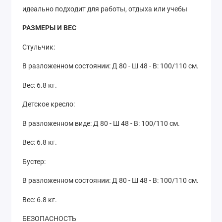
идеально подходит для работы, отдыха или учебы
РАЗМЕРЫ И ВЕС
Стульчик:
В разложенном состоянии: Д 80 - Ш 48 - В: 100/110 см.
Вес: 6.8 кг.
Детское кресло:
В разложенном виде: Д 80 - Ш 48 - В: 100/110 см.
Вес: 6.8 кг.
Бустер:
В разложенном состоянии: Д 80 - Ш 48 - В: 100/110 см.
Вес: 6.8 кг.
БЕЗОПАСНОСТЬ