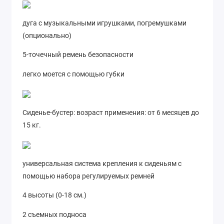
дуга с музыкальными игрушками, погремушками
(опционально)
5-точечный ремень безопасности
легко моется с помощью губки
Сиденье-бустер: возраст применения: от 6 месяцев до
15 кг.
универсальная система крепления к сиденьям с
помощью набора регулируемых ремней
4 высоты (0-18 см.)
2 съемных подноса