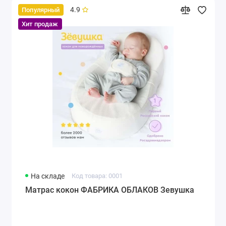
4.9
Популярный
Хит продаж
На складе
Код товара: 0001
Матрас кокон ФАБРИКА ОБЛАКОВ Зевушка