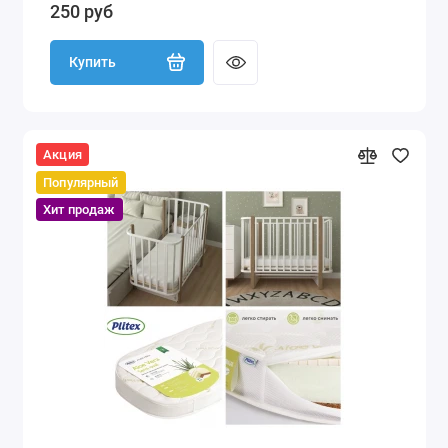
250 руб
Купить
Акция
Популярный
Хит продаж