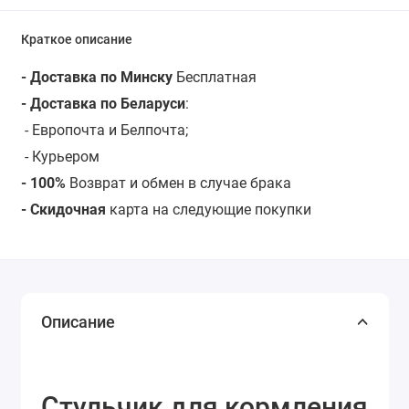
Краткое описание
- Доставка по Минску
Бесплатная
- Доставка по Беларуси
:
- Европочта и Белпочта;
- Курьером
- 100%
Возврат и обмен в случае брака
- Скидочная
карта на следующие покупки
Описание
Стульчик для кормления