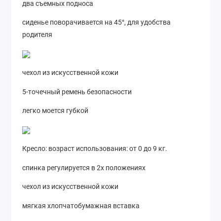
два съемных подноса
сиденье поворачивается на 45°, для удобства
родителя
чехол из искусственной кожи
5-точечный ремень безопасности
легко моется губкой
Кресло: возраст использования: от 0 до 9 кг.
спинка регулируется в 2х положениях
чехол из искусственной кожи
мягкая хлопчатобумажная вставка