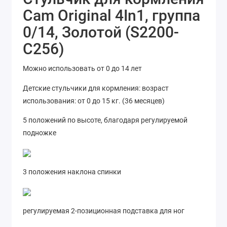
Cam Original 4In1, группа
0/14, Золотой (S2200-
C256)
Можно использовать от 0 до 14 лет
Детские стульчики для кормления: возраст
использования: от 0 до 15 кг. (36 месяцев)
5 положений по высоте, благодаря регулируемой
подножке
3 положения наклона спинки
регулируемая 2-позиционная подставка для ног