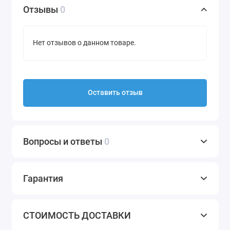
Отзывы
0
Нет отзывов о данном товаре.
Оставить отзыв
Вопросы и ответы
0
Гарантия
СТОИМОСТЬ ДОСТАВКИ