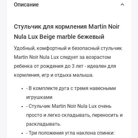
Описание
Стульчик для кормления Martin Noir
Nula Lux Beige marble бежевый
Удобный, комфортный и безопасный стульчик
Martin Noir Nula Lux следует за возрастом
ребенка от рождения до 3 лет - идеален для
кормления, игр и отдыха малыша.
- В комплекте дуга с тремя навесными
игрушками
- Стульчик Martin Noir Nula Lux очень
просто и легко складывать, переносить и
раскладывать.
- Три положения угла наклона спинки: