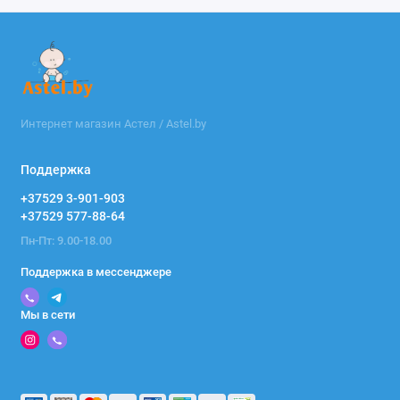
Интернет магазин Астел / Astel.by
Поддержка
+37529 3-901-903
+37529 577-88-64
Пн-Пт: 9.00-18.00
Поддержка в мессенджере
Мы в сети