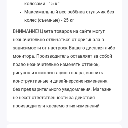
колесами - 15 кг
Максимальный вес ребёнка стульчик без
колес (съемные) - 25 кг
ВНИМАНИЕ!
Цвета товаров на сайте могут
незначительно отличаться от оригинала в
зависимости от настроек Вашего дисплея либо
монитора.
Производитель оставляет за собой
право незначительно изменять оттенок,
рисунок и комплектацию товара, вносить
конструктивные и дизайнерские изменения,
без предварительного уведомления.
Магазин
не несет ответственности за действия
производителя касаемо этих изменений.