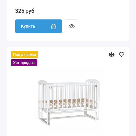
325 руб
Купить
Популярный
Хит продаж