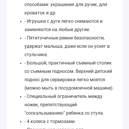
способами: украшения для ручек, для
кроваток и др.
- Игрушки с дуги легко снимаются и
заменяются на любые другие.
- Пятиточечные ремни безопасности,
удержат малыша, даже если он уснет в
стульчике.
- Большой, практичный съемный столик
со съемным подносом. Верхний детский
поднос для сервировки легко моется
(можно мыть в посудомоечной машине).
- Специальный ограничитель между
ножек, препятствующий
"соскальзыванию" ребенка со стула.
- 4 колеса с тормозами.