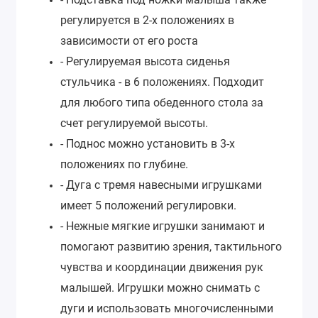
регулируется в 2-х положениях в
зависимости от его роста
- Регулируемая высота сиденья
стульчика - в 6 положениях. Подходит
для любого типа обеденного стола за
счет регулируемой высоты.
- Поднос можно установить в 3-х
положениях по глубине.
- Дуга с тремя навесными игрушками
имеет 5 положений регулировки.
- Нежные мягкие игрушки занимают и
помогают развитию зрения, тактильного
чувства и координации движения рук
малышей. Игрушки можно снимать с
дуги и использовать многочисленными