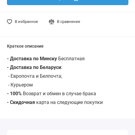
В избранное
В сравнение
Краткое описание
- Доставка по Минску
Бесплатная
- Доставка по Беларуси
:
- Европочта и Белпочта;
- Курьером
- 100%
Возврат и обмен в случае брака
- Скидочная
карта на следующие покупки