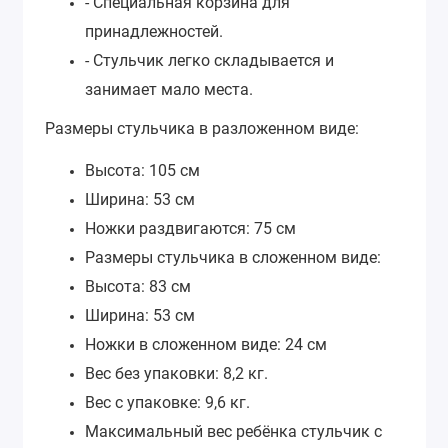
- Специальная корзина для
принадлежностей.
- Стульчик легко складывается и
занимает мало места.
Размеры стульчика в разложенном виде:
Высота: 105 см
Ширина: 53 см
Ножки раздвигаются: 75 см
Размеры стульчика в сложенном виде:
Высота: 83 см
Ширина: 53 см
Ножки в сложенном виде: 24 см
Вес без упаковки: 8,2 кг.
Вес с упаковке: 9,6 кг.
Максимальный вес ребёнка стульчик с