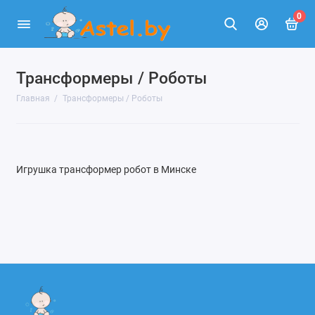
0
Трансформеры / Роботы
Главная
Трансформеры / Роботы
Игрушка трансформер робот в Минске