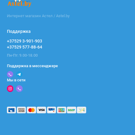
Интернет магазин Астел / Astel.by
Поддержка
+37529 3-901-903
+37529 577-88-64
Пн-Пт: 9.00-18.00
Поддержка в мессенджере
Мы в сети