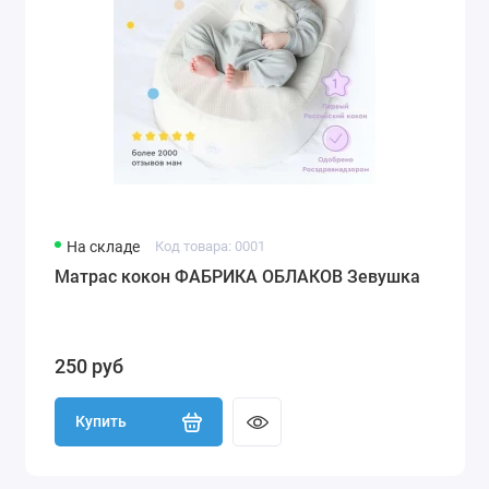
На складе
Код товара: 0001
Матрас кокон ФАБРИКА ОБЛАКОВ Зевушка
250 руб
Купить