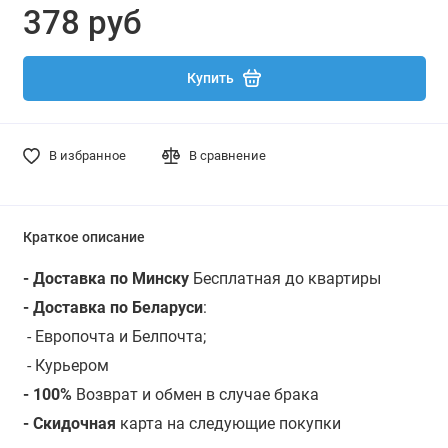
378 руб
Купить
В избранное
В сравнение
Краткое описание
- Доставка по Минску
Бесплатная до квартиры
- Доставка по Беларуси
:
- Европочта и Белпочта;
- Курьером
- 100%
Возврат и обмен в случае брака
- Скидочная
карта на следующие покупки