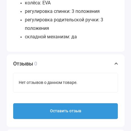
колёса: EVA
регулировка спинки: 3 положения
регулировка родительской ручки: 3
положения
складной механизм: да
Отзывы
0
Нет отзывов о данном товаре.
Оставить отзыв