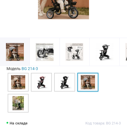
Модель
BG 214-3
На складе
Код товара: BG 214-3