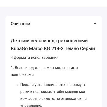
Описание
Детский велосипед трехколесный
BubaGo Marco BG 214-3 Темно Серый
4 формата использования
1. Велосипед для самых маленьких с
подножками
Педали устанавливаются на раму в
режим подножки, чтобы малыш мог
комфортно сидеть, не отвлекаясь на
управление.