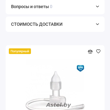
Вопросы и ответы
0
СТОИМОСТЬ ДОСТАВКИ
Популярный