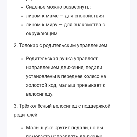
Сиденье можно развернуть:
лицом к маме — для спокойствия
лицом к миру — для знакомства с
окружающим
2. Толокар с родительским управлением
Родительская ручка управляет
направлением движения, педали
установлены в переднее колесо на
холостой ход, малыш привыкает к
велосипеду.
3. Трёхколёсный велосипед с поддержкой
родителей
Малыш уже крутит педали, но вы
помогаете направлять движение.