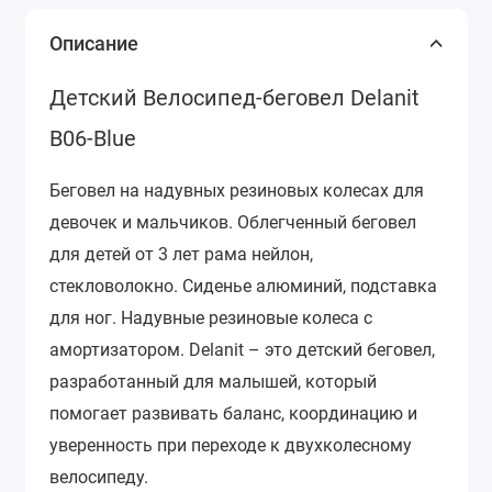
Описание
Детский Велосипед-беговел Delanit
В06-Blue
Беговел на надувных резиновых колесах для
девочек и мальчиков. Облегченный беговел
для детей от 3 лет рама нейлон,
стекловолокно. Сиденье алюминий, подставка
для ног. Надувные резиновые колеса с
амортизатором. Delanit – это детский беговел,
разработанный для малышей, который
помогает развивать баланс, координацию и
уверенность при переходе к двухколесному
велосипеду.