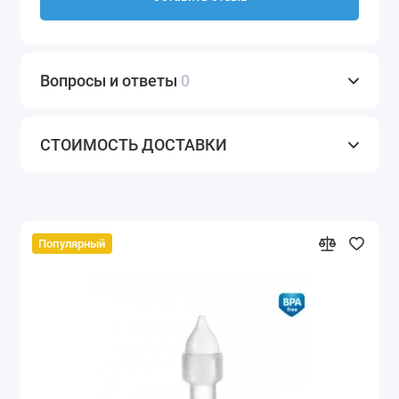
Вопросы и ответы
0
СТОИМОСТЬ ДОСТАВКИ
Популярный