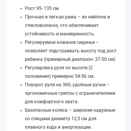
Рост 95- 135 см
Прочная и легкая рама – из нейлона и
стекловолокна, что обеспечивает
устойчивость и маневренность.
Регулируемое кожаное сиденье –
позволяет подстраивать высоту под рост
ребенка (примерный диапазон: 37-50 см)
Регулировка руля по высоте (2
положения) примерно 54-56 см.
Поворот руля на 360, удобные ручки –
эргономичные грипсы с ограничителями
для комфортного хвата.
Безопасные колеса – широкие надувные
со спицами диаметр 12,5 см для
плавного хода и амортизации.