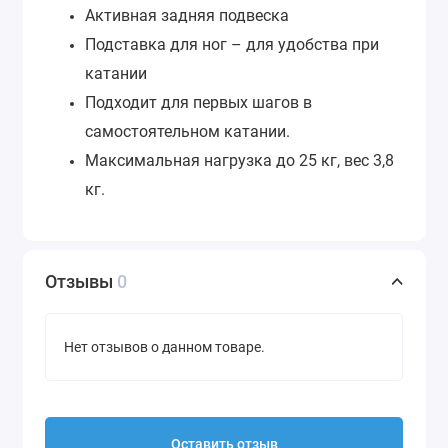
Активная задняя подвеска
Подставка для ног – для удобства при
катании
Подходит для первых шагов в
самостоятельном катании.
Максимальная нагрузка до 25 кг, вес 3,8
кг.
Отзывы
0
Нет отзывов о данном товаре.
Оставить отзыв