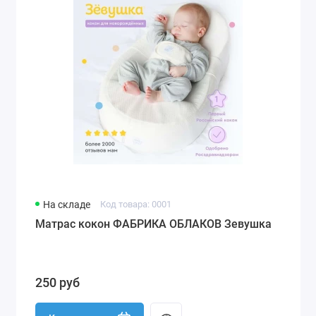
На складе
Код товара: 0001
Матрас кокон ФАБРИКА ОБЛАКОВ Зевушка
250 руб