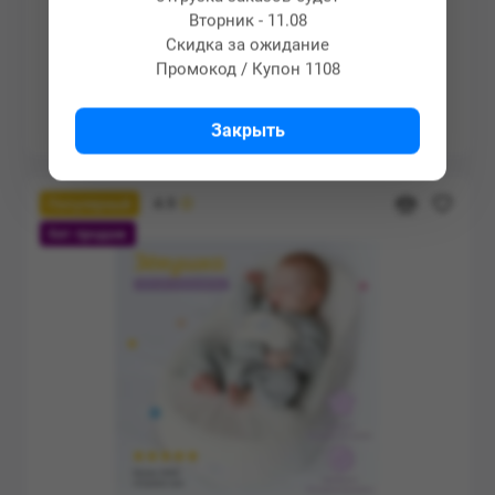
Вторник - 11.08
23 руб
Скидка за ожидание
Промокод / Купон 1108
Купить
Закрыть
4.9
Популярный
Хит продаж