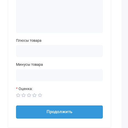
Плюсы товара
Минусы товара
Оценка:
Продолжить