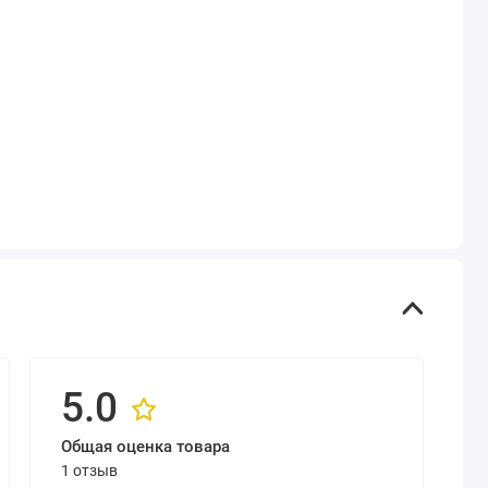
5.0
Общая оценка товара
1 отзыв