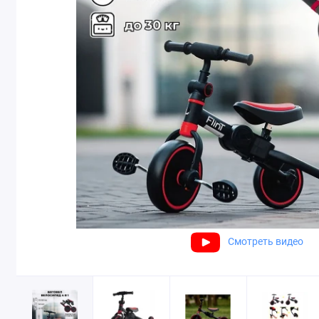
Смотреть видео